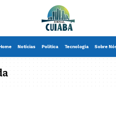
Home
Notícias
Política
Tecnologia
Sobre Nó
da