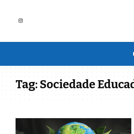
Tag:
Sociedade Educa