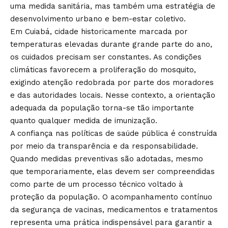
uma medida sanitária, mas também uma estratégia de
desenvolvimento urbano e bem-estar coletivo.
Em Cuiabá, cidade historicamente marcada por
temperaturas elevadas durante grande parte do ano,
os cuidados precisam ser constantes. As condições
climáticas favorecem a proliferação do mosquito,
exigindo atenção redobrada por parte dos moradores
e das autoridades locais. Nesse contexto, a orientação
adequada da população torna-se tão importante
quanto qualquer medida de imunização.
A confiança nas políticas de saúde pública é construída
por meio da transparência e da responsabilidade.
Quando medidas preventivas são adotadas, mesmo
que temporariamente, elas devem ser compreendidas
como parte de um processo técnico voltado à
proteção da população. O acompanhamento contínuo
da segurança de vacinas, medicamentos e tratamentos
representa uma prática indispensável para garantir a