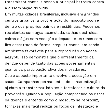
transmissor continua sendo a principal barreira contra
a disseminação do vírus.
Em muitas cidades brasileiras, inclusive em grandes
centros urbanos, a proliferação do mosquito ocorre
dentro dos próprios bairros e residências. Pequenos
recipientes com água acumulada, calhas obstruídas,
caixas d’água sem vedação adequada e terrenos com
lixo descartado de forma irregular continuam sendo
ambientes favoráveis para a reprodução do Aedes
aegypti. Isso demonstra que o enfrentamento da
dengue depende tanto das ações governamentais
quanto da participação ativa dos moradores.
Outro aspecto importante envolve a educação em
saúde. Campanhas permanentes de conscientização
ajudam a transformar hábitos e fortalecer a cultura da
prevenção. Quando a população compreende os riscos
da doença e entende como o mosquito se reproduz,
torna-se mais fácil reduzir os focos de infestação e