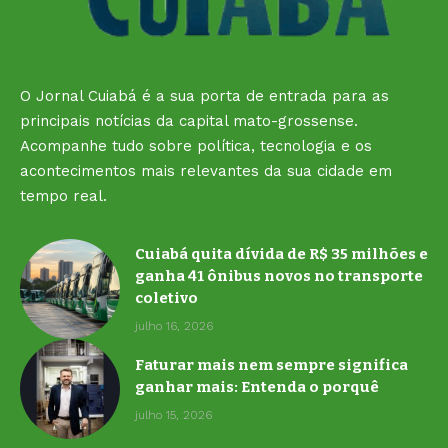
O Jornal Cuiabá é a sua porta de entrada para as
principais notícias da capital mato-grossense.
Acompanhe tudo sobre política, tecnologia e os
acontecimentos mais relevantes da sua cidade em
tempo real.
Cuiabá quita dívida de R$ 35 milhões e
ganha 41 ônibus novos no transporte
coletivo
julho 16, 2026
Faturar mais nem sempre significa
ganhar mais: Entenda o porquê
julho 15, 2026