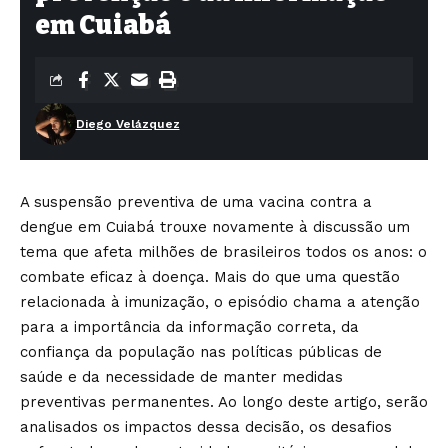
em Cuiabá
Diego Velázquez
A suspensão preventiva de uma vacina contra a
dengue em Cuiabá trouxe novamente à discussão um
tema que afeta milhões de brasileiros todos os anos: o
combate eficaz à doença. Mais do que uma questão
relacionada à imunização, o episódio chama a atenção
para a importância da informação correta, da
confiança da população nas políticas públicas de
saúde e da necessidade de manter medidas
preventivas permanentes. Ao longo deste artigo, serão
analisados os impactos dessa decisão, os desafios