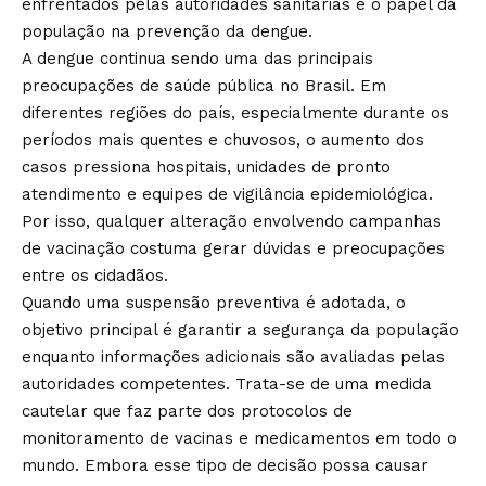
enfrentados pelas autoridades sanitárias e o papel da
população na prevenção da dengue.
A dengue continua sendo uma das principais
preocupações de saúde pública no Brasil. Em
diferentes regiões do país, especialmente durante os
períodos mais quentes e chuvosos, o aumento dos
casos pressiona hospitais, unidades de pronto
atendimento e equipes de vigilância epidemiológica.
Por isso, qualquer alteração envolvendo campanhas
de vacinação costuma gerar dúvidas e preocupações
entre os cidadãos.
Quando uma suspensão preventiva é adotada, o
objetivo principal é garantir a segurança da população
enquanto informações adicionais são avaliadas pelas
autoridades competentes. Trata-se de uma medida
cautelar que faz parte dos protocolos de
monitoramento de vacinas e medicamentos em todo o
mundo. Embora esse tipo de decisão possa causar