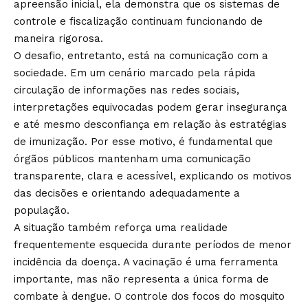
apreensão inicial, ela demonstra que os sistemas de
controle e fiscalização continuam funcionando de
maneira rigorosa.
O desafio, entretanto, está na comunicação com a
sociedade. Em um cenário marcado pela rápida
circulação de informações nas redes sociais,
interpretações equivocadas podem gerar insegurança
e até mesmo desconfiança em relação às estratégias
de imunização. Por esse motivo, é fundamental que
órgãos públicos mantenham uma comunicação
transparente, clara e acessível, explicando os motivos
das decisões e orientando adequadamente a
população.
A situação também reforça uma realidade
frequentemente esquecida durante períodos de menor
incidência da doença. A vacinação é uma ferramenta
importante, mas não representa a única forma de
combate à dengue. O controle dos focos do mosquito