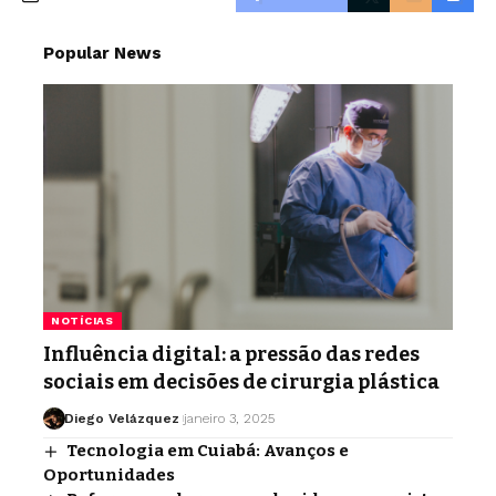
Popular News
NOTÍCIAS
Influência digital: a pressão das redes
sociais em decisões de cirurgia plástica
Diego Velázquez
janeiro 3, 2025
Tecnologia em Cuiabá: Avanços e
Oportunidades