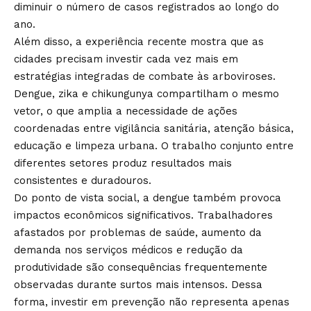
diminuir o número de casos registrados ao longo do
ano.
Além disso, a experiência recente mostra que as
cidades precisam investir cada vez mais em
estratégias integradas de combate às arboviroses.
Dengue, zika e chikungunya compartilham o mesmo
vetor, o que amplia a necessidade de ações
coordenadas entre vigilância sanitária, atenção básica,
educação e limpeza urbana. O trabalho conjunto entre
diferentes setores produz resultados mais
consistentes e duradouros.
Do ponto de vista social, a dengue também provoca
impactos econômicos significativos. Trabalhadores
afastados por problemas de saúde, aumento da
demanda nos serviços médicos e redução da
produtividade são consequências frequentemente
observadas durante surtos mais intensos. Dessa
forma, investir em prevenção não representa apenas