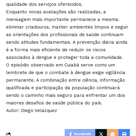
qualidade dos serviços oferecidos.
Enquanto novas avaliações são realizadas, a
mensagem mais importante permanece a mesma:
eliminar criadouros, manter ambientes limpos e seguir
as orientações dos profissionais de saúde continuam
sendo atitudes fundamentais. A prevenção diária ainda
é a forma mais eficiente de reduzir os riscos
associados à dengue e proteger toda a comunidade.
O episódio observado em Cuiabá serve como um
lembrete de que o combate à dengue exige vigilância
permanente. A combinação entre ciência, informação
qualificada e participação da população continuará
sendo o caminho mais seguro para enfrentar um dos
maiores desafios de saúde pública do país.
Autor: Diego Velázquez
Facebook