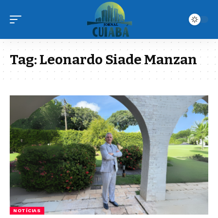
Tag:
Leonardo Siade Manzan
NOTÍCIAS