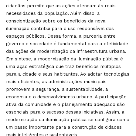
cidadãos permite que as ações atendam às reais
necessidades da população. Além disso, a
conscientização sobre os benefícios da nova
iluminação contribui para o uso responsável dos
espaços públicos. Dessa forma, a parceria entre
governo e sociedade é fundamental para a efetividade
das ações de modernização da infraestrutura urbana.
Em síntese, a modernização da iluminação pública é
uma ação estratégica que traz benefícios múltiplos
para a cidade e seus habitantes. Ao adotar tecnologias
mais eficientes, as administrações municipais
promovem a segurança, a sustentabilidade, a
economia e o desenvolvimento urbano. A participação
ativa da comunidade e o planejamento adequado são
essenciais para o sucesso dessas iniciativas. Assim, a
modernização da iluminação pública se configura como
um passo importante para a construção de cidades
mais inteligentes e sustentáveis.