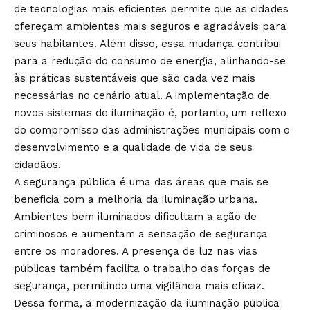
de tecnologias mais eficientes permite que as cidades
ofereçam ambientes mais seguros e agradáveis para
seus habitantes. Além disso, essa mudança contribui
para a redução do consumo de energia, alinhando-se
às práticas sustentáveis que são cada vez mais
necessárias no cenário atual. A implementação de
novos sistemas de iluminação é, portanto, um reflexo
do compromisso das administrações municipais com o
desenvolvimento e a qualidade de vida de seus
cidadãos.
A segurança pública é uma das áreas que mais se
beneficia com a melhoria da iluminação urbana.
Ambientes bem iluminados dificultam a ação de
criminosos e aumentam a sensação de segurança
entre os moradores. A presença de luz nas vias
públicas também facilita o trabalho das forças de
segurança, permitindo uma vigilância mais eficaz.
Dessa forma, a modernização da iluminação pública