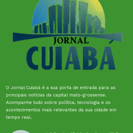
O Jornal Cuiabá é a sua porta de entrada para as
principais notícias da capital mato-grossense.
Acompanhe tudo sobre política, tecnologia e os
acontecimentos mais relevantes da sua cidade em
tempo real.