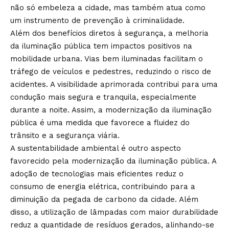
não só embeleza a cidade, mas também atua como
um instrumento de prevenção à criminalidade.
Além dos benefícios diretos à segurança, a melhoria
da iluminação pública tem impactos positivos na
mobilidade urbana. Vias bem iluminadas facilitam o
tráfego de veículos e pedestres, reduzindo o risco de
acidentes. A visibilidade aprimorada contribui para uma
condução mais segura e tranquila, especialmente
durante a noite. Assim, a modernização da iluminação
pública é uma medida que favorece a fluidez do
trânsito e a segurança viária.
A sustentabilidade ambiental é outro aspecto
favorecido pela modernização da iluminação pública. A
adoção de tecnologias mais eficientes reduz o
consumo de energia elétrica, contribuindo para a
diminuição da pegada de carbono da cidade. Além
disso, a utilização de lâmpadas com maior durabilidade
reduz a quantidade de resíduos gerados, alinhando-se