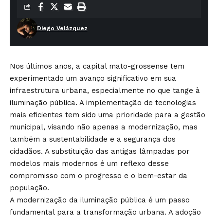
Diego Velázquez
Nos últimos anos, a capital mato-grossense tem
experimentado um avanço significativo em sua
infraestrutura urbana, especialmente no que tange à
iluminação pública. A implementação de tecnologias
mais eficientes tem sido uma prioridade para a gestão
municipal, visando não apenas a modernização, mas
também a sustentabilidade e a segurança dos
cidadãos. A substituição das antigas lâmpadas por
modelos mais modernos é um reflexo desse
compromisso com o progresso e o bem-estar da
população.
A modernização da iluminação pública é um passo
fundamental para a transformação urbana. A adoção