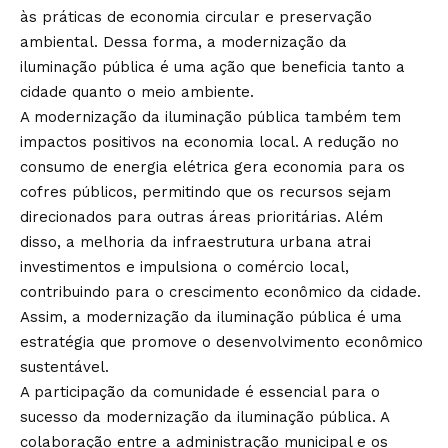
às práticas de economia circular e preservação
ambiental. Dessa forma, a modernização da
iluminação pública é uma ação que beneficia tanto a
cidade quanto o meio ambiente.
A modernização da iluminação pública também tem
impactos positivos na economia local. A redução no
consumo de energia elétrica gera economia para os
cofres públicos, permitindo que os recursos sejam
direcionados para outras áreas prioritárias. Além
disso, a melhoria da infraestrutura urbana atrai
investimentos e impulsiona o comércio local,
contribuindo para o crescimento econômico da cidade.
Assim, a modernização da iluminação pública é uma
estratégia que promove o desenvolvimento econômico
sustentável.
A participação da comunidade é essencial para o
sucesso da modernização da iluminação pública. A
colaboração entre a administração municipal e os