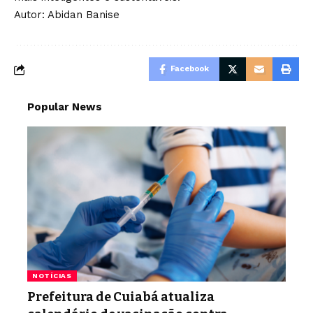
Autor: Abidan Banise
Facebook
Popular News
NOTÍCIAS
Prefeitura de Cuiabá atualiza