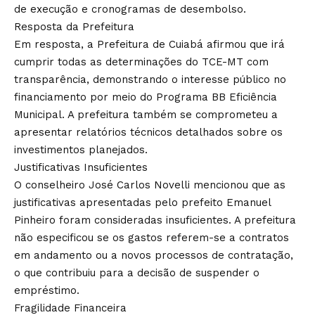
de execução e cronogramas de desembolso.
Resposta da Prefeitura
Em resposta, a Prefeitura de Cuiabá afirmou que irá
cumprir todas as determinações do TCE-MT com
transparência, demonstrando o interesse público no
financiamento por meio do Programa BB Eficiência
Municipal. A prefeitura também se comprometeu a
apresentar relatórios técnicos detalhados sobre os
investimentos planejados.
Justificativas Insuficientes
O conselheiro José Carlos Novelli mencionou que as
justificativas apresentadas pelo prefeito Emanuel
Pinheiro foram consideradas insuficientes. A prefeitura
não especificou se os gastos referem-se a contratos
em andamento ou a novos processos de contratação,
o que contribuiu para a decisão de suspender o
empréstimo.
Fragilidade Financeira