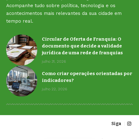
Acompanhe tudo sobre política, tecnologia e os
acontecimentos mais relevantes da sua cidade em
tempo real.
Circular de Oferta de Franquia: O
documento que decide a validade
jurídica de uma rede de franquias
julho 31, 2026
Como criar operações orientadas por
indicadores?
julho 22, 2026
Siga