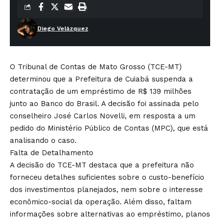
Diego Velázquez
O Tribunal de Contas de Mato Grosso (TCE-MT)
determinou que a Prefeitura de Cuiabá suspenda a
contratação de um empréstimo de R$ 139 milhões
junto ao Banco do Brasil. A decisão foi assinada pelo
conselheiro José Carlos Novelli, em resposta a um
pedido do Ministério Público de Contas (MPC), que está
analisando o caso.
Falta de Detalhamento
A decisão do TCE-MT destaca que a prefeitura não
forneceu detalhes suficientes sobre o custo-benefício
dos investimentos planejados, nem sobre o interesse
econômico-social da operação. Além disso, faltam
informações sobre alternativas ao empréstimo, planos