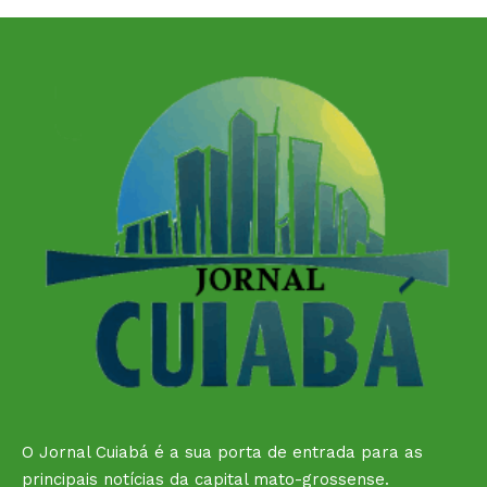
O Jornal Cuiabá é a sua porta de entrada para as
principais notícias da capital mato-grossense.