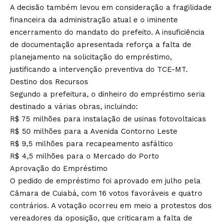
A decisão também levou em consideração a fragilidade
financeira da administração atual e o iminente
encerramento do mandato do prefeito. A insuficiência
de documentação apresentada reforça a falta de
planejamento na solicitação do empréstimo,
justificando a intervenção preventiva do TCE-MT.
Destino dos Recursos
Segundo a prefeitura, o dinheiro do empréstimo seria
destinado a várias obras, incluindo:
R$ 75 milhões para instalação de usinas fotovoltaicas
R$ 50 milhões para a Avenida Contorno Leste
R$ 9,5 milhões para recapeamento asfáltico
R$ 4,5 milhões para o Mercado do Porto
Aprovação do Empréstimo
O pedido de empréstimo foi aprovado em julho pela
Câmara de Cuiabá, com 16 votos favoráveis e quatro
contrários. A votação ocorreu em meio a protestos dos
vereadores da oposição, que criticaram a falta de