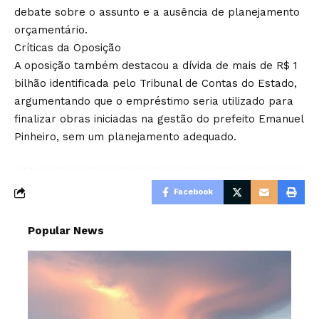
debate sobre o assunto e a ausência de planejamento
orçamentário.
Críticas da Oposição
A oposição também destacou a dívida de mais de R$ 1
bilhão identificada pelo Tribunal de Contas do Estado,
argumentando que o empréstimo seria utilizado para
finalizar obras iniciadas na gestão do prefeito Emanuel
Pinheiro, sem um planejamento adequado.
Facebook
Popular News