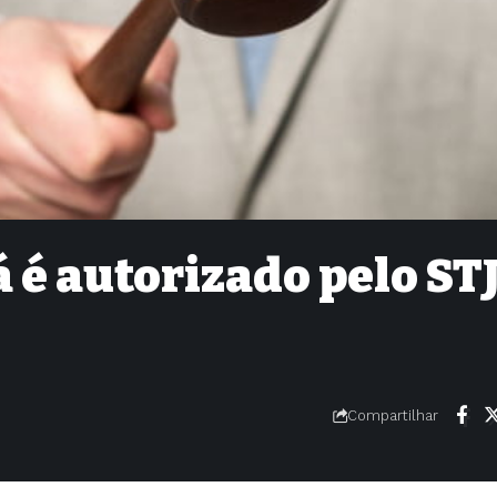
 é autorizado pelo STJ
Compartilhar