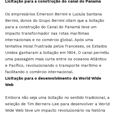
Licitação para a construção do canal do Panamá
Os empresários Emerson Bernini e Luciula Santana
Bernini, donos do Grupo Bernini citam que a licitação
para a construção do Canal do Panamá teve um
impacto transformador nas rotas marítimas
internacionais e no comércio global. Após uma
tentativa inicial frustrada pelos franceses, os Estados
Unidos ganharam a licitação em 1904. O canal permitiu
uma passagem mais curta entre os oceanos Atlântico
e Pacífico, revolucionando o transporte marítimo e
facilitando o comércio internacional.
Licitação para o desenvolvimento da World Wide
Web
Embora não seja uma licitação no sentido tradicional, a
seleção de Tim Berners-Lee para desenvolver a World
Wide Web teve um impacto revolucionário na história