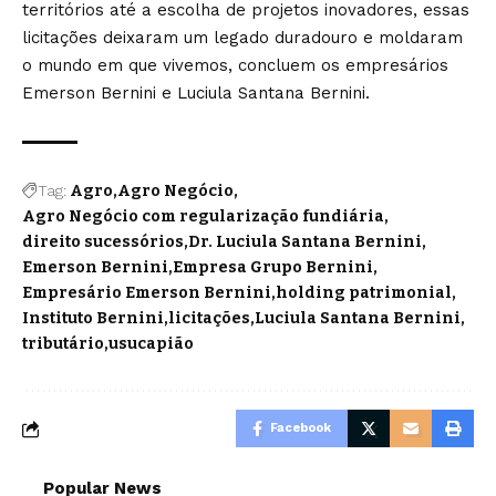
territórios até a escolha de projetos inovadores, essas
licitações deixaram um legado duradouro e moldaram
o mundo em que vivemos, concluem os empresários
Emerson Bernini e Luciula Santana Bernini.
Tag:
Agro
Agro Negócio
Agro Negócio com regularização fundiária
direito sucessórios
Dr. Luciula Santana Bernini
Emerson Bernini
Empresa Grupo Bernini
Empresário Emerson Bernini
holding patrimonial
Instituto Bernini
licitações
Luciula Santana Bernini
tributário
usucapião
Facebook
Popular News