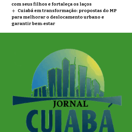
com seus filhos e fortaleça os laços
Cuiabá em transformação: propostas do MP
para melhorar o deslocamento urbano e
garantir bem‑estar