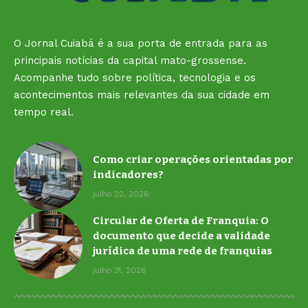
O Jornal Cuiabá é a sua porta de entrada para as
principais notícias da capital mato-grossense.
Acompanhe tudo sobre política, tecnologia e os
acontecimentos mais relevantes da sua cidade em
tempo real.
Como criar operações orientadas por
indicadores?
julho 22, 2026
Circular de Oferta de Franquia: O
documento que decide a validade
jurídica de uma rede de franquias
julho 31, 2026