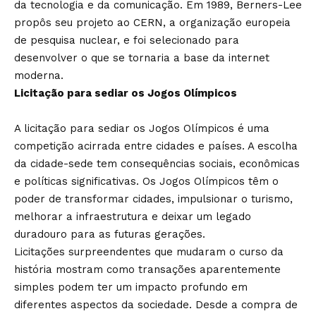
da tecnologia e da comunicação. Em 1989, Berners-Lee
propôs seu projeto ao CERN, a organização europeia
de pesquisa nuclear, e foi selecionado para
desenvolver o que se tornaria a base da internet
moderna.
Licitação para sediar os Jogos Olímpicos
A licitação para sediar os Jogos Olímpicos é uma
competição acirrada entre cidades e países. A escolha
da cidade-sede tem consequências sociais, econômicas
e políticas significativas. Os Jogos Olímpicos têm o
poder de transformar cidades, impulsionar o turismo,
melhorar a infraestrutura e deixar um legado
duradouro para as futuras gerações.
Licitações surpreendentes que mudaram o curso da
história mostram como transações aparentemente
simples podem ter um impacto profundo em
diferentes aspectos da sociedade. Desde a compra de