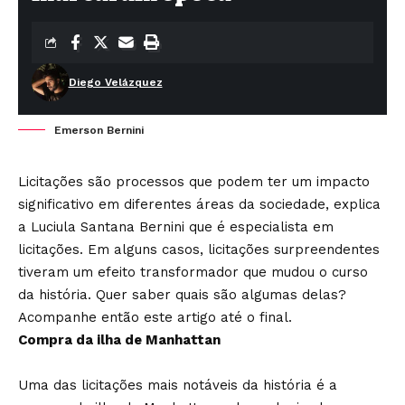
Diego Velázquez
Emerson Bernini
Licitações são processos que podem ter um impacto
significativo em diferentes áreas da sociedade, explica
a Luciula Santana Bernini que é especialista em
licitações. Em alguns casos, licitações surpreendentes
tiveram um efeito transformador que mudou o curso
da história. Quer saber quais são algumas delas?
Acompanhe então este artigo até o final.
Compra da ilha de Manhattan
Uma das licitações mais notáveis da história é a