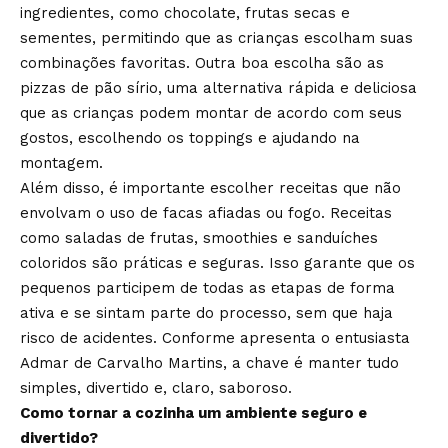
ingredientes, como chocolate, frutas secas e
sementes, permitindo que as crianças escolham suas
combinações favoritas. Outra boa escolha são as
pizzas de pão sírio, uma alternativa rápida e deliciosa
que as crianças podem montar de acordo com seus
gostos, escolhendo os toppings e ajudando na
montagem.
Além disso, é importante escolher receitas que não
envolvam o uso de facas afiadas ou fogo. Receitas
como saladas de frutas, smoothies e sanduíches
coloridos são práticas e seguras. Isso garante que os
pequenos participem de todas as etapas de forma
ativa e se sintam parte do processo, sem que haja
risco de acidentes. Conforme apresenta o entusiasta
Admar de Carvalho Martins, a chave é manter tudo
simples, divertido e, claro, saboroso.
Como tornar a cozinha um ambiente seguro e
divertido?