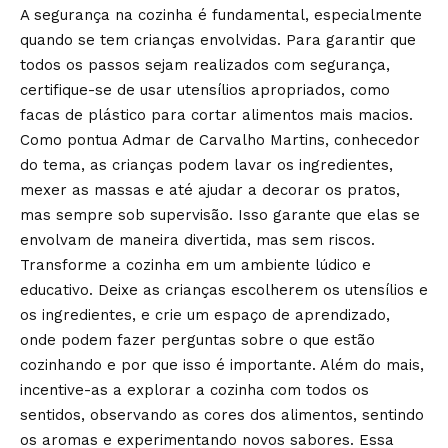
A segurança na cozinha é fundamental, especialmente
quando se tem crianças envolvidas. Para garantir que
todos os passos sejam realizados com segurança,
certifique-se de usar utensílios apropriados, como
facas de plástico para cortar alimentos mais macios.
Como pontua Admar de Carvalho Martins, conhecedor
do tema, as crianças podem lavar os ingredientes,
mexer as massas e até ajudar a decorar os pratos,
mas sempre sob supervisão. Isso garante que elas se
envolvam de maneira divertida, mas sem riscos.
Transforme a cozinha em um ambiente lúdico e
educativo. Deixe as crianças escolherem os utensílios e
os ingredientes, e crie um espaço de aprendizado,
onde podem fazer perguntas sobre o que estão
cozinhando e por que isso é importante. Além do mais,
incentive-as a explorar a cozinha com todos os
sentidos, observando as cores dos alimentos, sentindo
os aromas e experimentando novos sabores. Essa