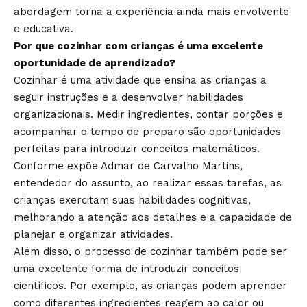
abordagem torna a experiência ainda mais envolvente
e educativa.
Por que cozinhar com crianças é uma excelente
oportunidade de aprendizado?
Cozinhar é uma atividade que ensina as crianças a
seguir instruções e a desenvolver habilidades
organizacionais. Medir ingredientes, contar porções e
acompanhar o tempo de preparo são oportunidades
perfeitas para introduzir conceitos matemáticos.
Conforme expõe Admar de Carvalho Martins,
entendedor do assunto, ao realizar essas tarefas, as
crianças exercitam suas habilidades cognitivas,
melhorando a atenção aos detalhes e a capacidade de
planejar e organizar atividades.
Além disso, o processo de cozinhar também pode ser
uma excelente forma de introduzir conceitos
científicos. Por exemplo, as crianças podem aprender
como diferentes ingredientes reagem ao calor ou