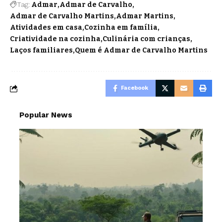
Tag:
Admar
Admar de Carvalho
Admar de Carvalho Martins
Admar Martins
Atividades em casa
Cozinha em família
Criatividade na cozinha
Culinária com crianças
Laços familiares
Quem é Admar de Carvalho Martins
Facebook
Popular News