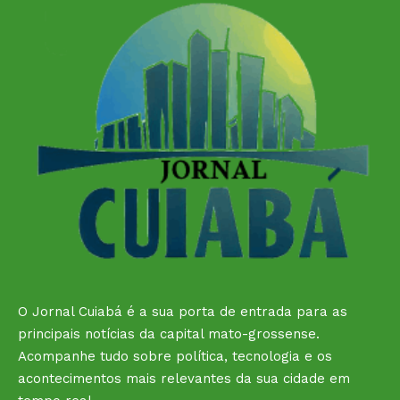
O Jornal Cuiabá é a sua porta de entrada para as
principais notícias da capital mato-grossense.
Acompanhe tudo sobre política, tecnologia e os
acontecimentos mais relevantes da sua cidade em