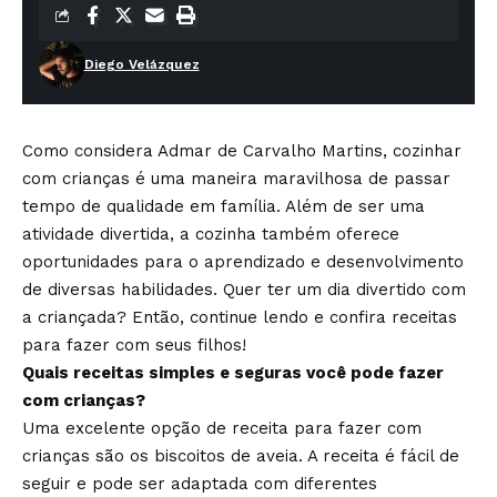
Diego Velázquez
Como considera Admar de Carvalho Martins, cozinhar
com crianças é uma maneira maravilhosa de passar
tempo de qualidade em família. Além de ser uma
atividade divertida, a cozinha também oferece
oportunidades para o aprendizado e desenvolvimento
de diversas habilidades. Quer ter um dia divertido com
a criançada? Então, continue lendo e confira receitas
para fazer com seus filhos!
Quais receitas simples e seguras você pode fazer
com crianças?
Uma excelente opção de receita para fazer com
crianças são os biscoitos de aveia. A receita é fácil de
seguir e pode ser adaptada com diferentes