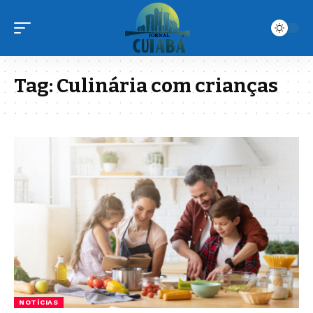
Tag:
Culinária com crianças
NOTÍCIAS