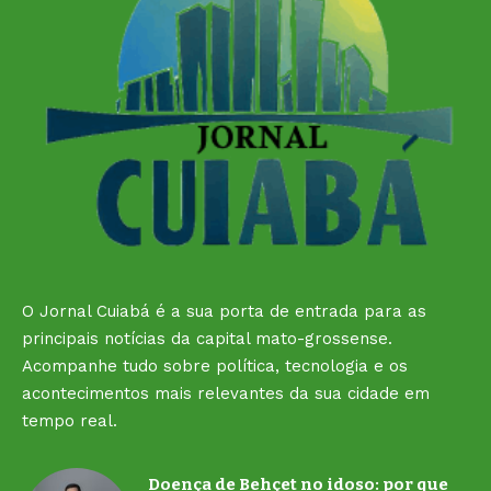
O Jornal Cuiabá é a sua porta de entrada para as
principais notícias da capital mato-grossense.
Acompanhe tudo sobre política, tecnologia e os
acontecimentos mais relevantes da sua cidade em
tempo real.
Doença de Behçet no idoso: por que