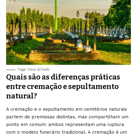
Tiago Oliva Schietti
Quais são as diferenças práticas
entre cremação e sepultamento
natural?
A cremação e o sepultamento em cemitérios naturais
partem de premissas distintas, mas compartilham um
ponto em comum: ambos representam uma ruptura
com o modelo funerário tradicional. A cremação é um