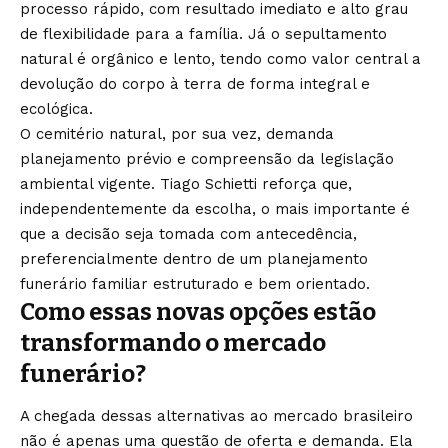
processo rápido, com resultado imediato e alto grau
de flexibilidade para a família. Já o sepultamento
natural é orgânico e lento, tendo como valor central a
devolução do corpo à terra de forma integral e
ecológica.
O cemitério natural, por sua vez, demanda
planejamento prévio e compreensão da legislação
ambiental vigente. Tiago Schietti reforça que,
independentemente da escolha, o mais importante é
que a decisão seja tomada com antecedência,
preferencialmente dentro de um planejamento
funerário familiar estruturado e bem orientado.
Como essas novas opções estão
transformando o mercado
funerário?
A chegada dessas alternativas ao mercado brasileiro
não é apenas uma questão de oferta e demanda. Ela