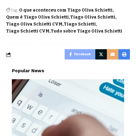
Tag:
O que aconteceu com Tiago Oliva Schietti
Quem é Tiago Oliva Schietti
Tiago Oliva Schietti
Tiago Oliva Schietti CVM
Tiago Schietti
Tiago Schietti CVM
Tudo sobre Tiago Oliva Schietti
Facebook
Popular News