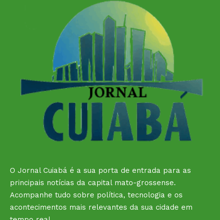
O Jornal Cuiabá é a sua porta de entrada para as
principais notícias da capital mato-grossense.
Acompanhe tudo sobre política, tecnologia e os
acontecimentos mais relevantes da sua cidade em
tempo real.