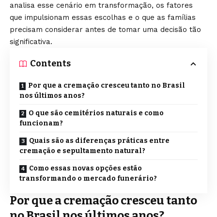
analisa esse cenário em transformação, os fatores
que impulsionam essas escolhas e o que as famílias
precisam considerar antes de tomar uma decisão tão
significativa.
Contents
Por que a cremação cresceu tanto no Brasil
nos últimos anos?
O que são cemitérios naturais e como
funcionam?
Quais são as diferenças práticas entre
cremação e sepultamento natural?
Como essas novas opções estão
transformando o mercado funerário?
Por que a cremação cresceu tanto
no Brasil nos últimos anos?