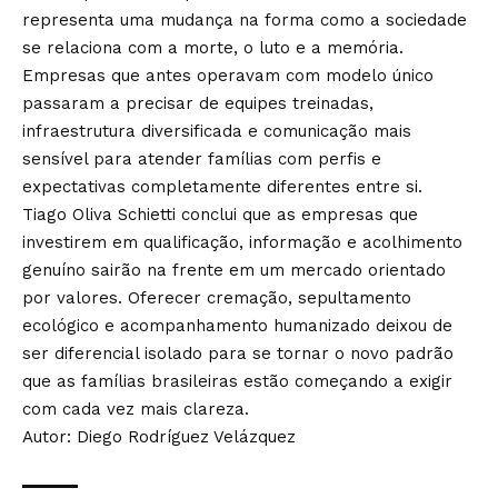
representa uma mudança na forma como a sociedade
se relaciona com a morte, o luto e a memória.
Empresas que antes operavam com modelo único
passaram a precisar de equipes treinadas,
infraestrutura diversificada e comunicação mais
sensível para atender famílias com perfis e
expectativas completamente diferentes entre si.
Tiago Oliva Schietti conclui que as empresas que
investirem em qualificação, informação e acolhimento
genuíno sairão na frente em um mercado orientado
por valores. Oferecer cremação, sepultamento
ecológico e acompanhamento humanizado deixou de
ser diferencial isolado para se tornar o novo padrão
que as famílias brasileiras estão começando a exigir
com cada vez mais clareza.
Autor: Diego Rodríguez Velázquez