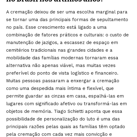
A cremação deixou de ser uma escolha marginal para
se tornar uma das principais formas de sepultamento
no país. Esse crescimento está ligado a uma
combinação de fatores práticos e culturais: o custo de
manutenção de jazigos, a escassez de espaço em
cemitérios tradicionais nas grandes cidades e a
mobilidade das famílias modernas tornaram essa
alternativa não apenas viável, mas muitas vezes
preferível do ponto de vista logístico e financeiro.
Muitas pessoas passaram a enxergar a cremação
como uma despedida mais íntima e flexível, que
permite guardar as cinzas em casa, espalhá-las em
lugares com significado afetivo ou transformá-las em
objetos de memória. Tiago Schietti aponta que essa
possibilidade de personalização do luto é uma das
principais razões pelas quais as famílias têm optado
pela cremação com cada vez mais convicção e