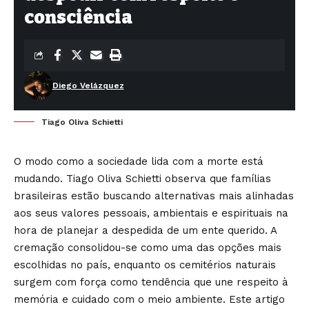
consciência
Diego Velázquez
Tiago Oliva Schietti
O modo como a sociedade lida com a morte está
mudando. Tiago Oliva Schietti observa que famílias
brasileiras estão buscando alternativas mais alinhadas
aos seus valores pessoais, ambientais e espirituais na
hora de planejar a despedida de um ente querido. A
cremação consolidou-se como uma das opções mais
escolhidas no país, enquanto os cemitérios naturais
surgem com força como tendência que une respeito à
memória e cuidado com o meio ambiente. Este artigo