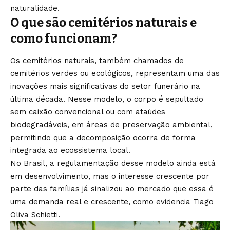
naturalidade.
O que são cemitérios naturais e
como funcionam?
Os cemitérios naturais, também chamados de
cemitérios verdes ou ecológicos, representam uma das
inovações mais significativas do setor funerário na
última década. Nesse modelo, o corpo é sepultado
sem caixão convencional ou com ataúdes
biodegradáveis, em áreas de preservação ambiental,
permitindo que a decomposição ocorra de forma
integrada ao ecossistema local.
No Brasil, a regulamentação desse modelo ainda está
em desenvolvimento, mas o interesse crescente por
parte das famílias já sinalizou ao mercado que essa é
uma demanda real e crescente, como evidencia Tiago
Oliva Schietti.