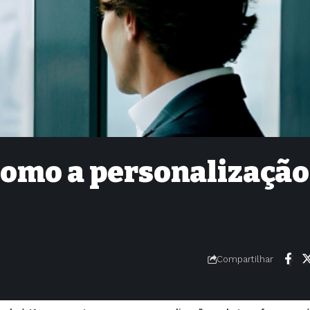
Como a personalização
Compartilhar