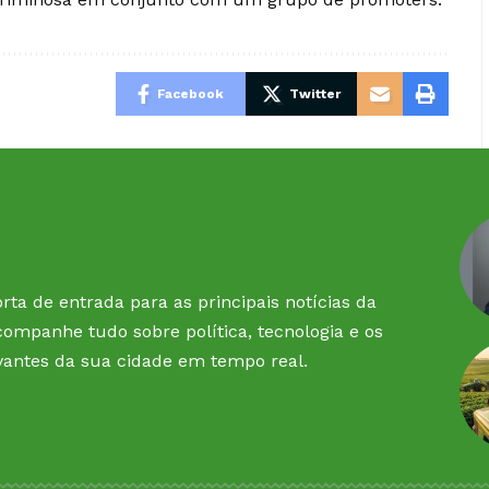
Facebook
Twitter
rta de entrada para as principais notícias da
companhe tudo sobre política, tecnologia e os
vantes da sua cidade em tempo real.