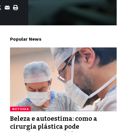
Popular News
NOTÍCIAS
Beleza e autoestima: como a
cirurgia plástica pode