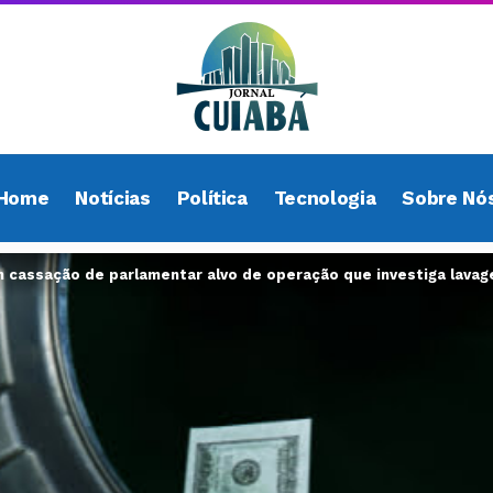
Home
Notícias
Política
Tecnologia
Sobre Nó
cassação de parlamentar alvo de operação que investiga lavag