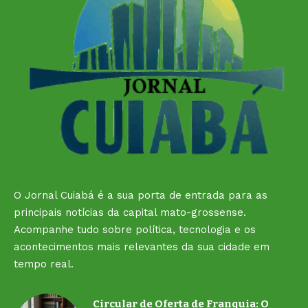
O Jornal Cuiabá é a sua porta de entrada para as
principais notícias da capital mato-grossense.
Acompanhe tudo sobre política, tecnologia e os
acontecimentos mais relevantes da sua cidade em
tempo real.
Circular de Oferta de Franquia: O