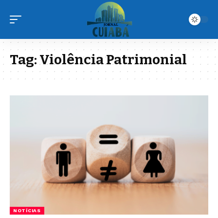
Tag:
Violência Patrimonial
NOTÍCIAS