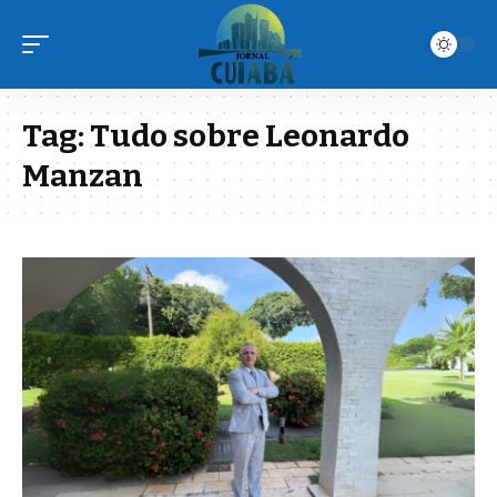
Tag:
Tudo sobre Leonardo
Manzan