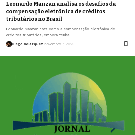
Leonardo Manzan analisa os desafios da
compensação eletrônica de créditos
tributários no Brasil
Leonardo Manzan nota como a compensação eletrônica de
créditos tributários, embora tenha…
Diego Velázquez
novembro 7, 2025