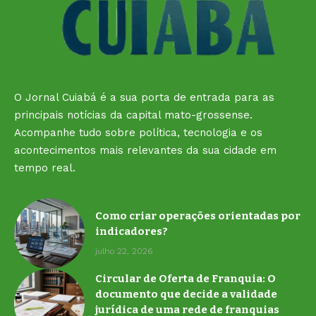
O Jornal Cuiabá é a sua porta de entrada para as
principais notícias da capital mato-grossense.
Acompanhe tudo sobre política, tecnologia e os
acontecimentos mais relevantes da sua cidade em
tempo real.
Como criar operações orientadas por
indicadores?
julho 22, 2026
Circular de Oferta de Franquia: O
documento que decide a validade
jurídica de uma rede de franquias