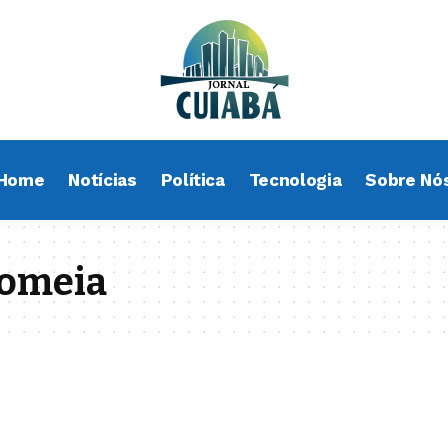
Home
Notícias
Política
Tecnologia
Sobre Nó
tomeia