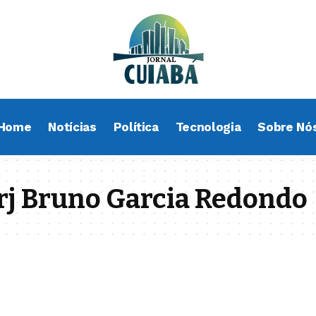
Home
Notícias
Política
Tecnologia
Sobre Nó
rj Bruno Garcia Redondo