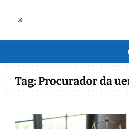
Tag:
Procurador da ue