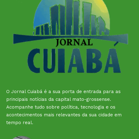
O Jornal Cuiabá é a sua porta de entrada para as
principais notícias da capital mato-grossense.
Acompanhe tudo sobre política, tecnologia e os
acontecimentos mais relevantes da sua cidade em
tempo real.