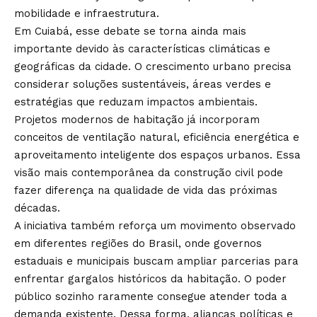
mobilidade e infraestrutura.
Em Cuiabá, esse debate se torna ainda mais
importante devido às características climáticas e
geográficas da cidade. O crescimento urbano precisa
considerar soluções sustentáveis, áreas verdes e
estratégias que reduzam impactos ambientais.
Projetos modernos de habitação já incorporam
conceitos de ventilação natural, eficiência energética e
aproveitamento inteligente dos espaços urbanos. Essa
visão mais contemporânea da construção civil pode
fazer diferença na qualidade de vida das próximas
décadas.
A iniciativa também reforça um movimento observado
em diferentes regiões do Brasil, onde governos
estaduais e municipais buscam ampliar parcerias para
enfrentar gargalos históricos da habitação. O poder
público sozinho raramente consegue atender toda a
demanda existente. Dessa forma, alianças políticas e