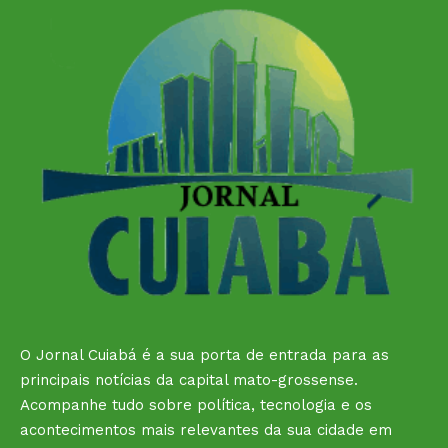
O Jornal Cuiabá é a sua porta de entrada para as
principais notícias da capital mato-grossense.
Acompanhe tudo sobre política, tecnologia e os
acontecimentos mais relevantes da sua cidade em