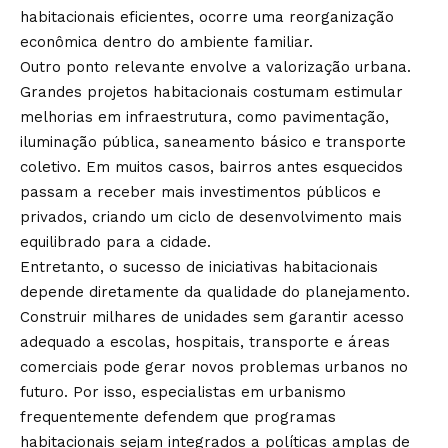
habitacionais eficientes, ocorre uma reorganização
econômica dentro do ambiente familiar.
Outro ponto relevante envolve a valorização urbana.
Grandes projetos habitacionais costumam estimular
melhorias em infraestrutura, como pavimentação,
iluminação pública, saneamento básico e transporte
coletivo. Em muitos casos, bairros antes esquecidos
passam a receber mais investimentos públicos e
privados, criando um ciclo de desenvolvimento mais
equilibrado para a cidade.
Entretanto, o sucesso de iniciativas habitacionais
depende diretamente da qualidade do planejamento.
Construir milhares de unidades sem garantir acesso
adequado a escolas, hospitais, transporte e áreas
comerciais pode gerar novos problemas urbanos no
futuro. Por isso, especialistas em urbanismo
frequentemente defendem que programas
habitacionais sejam integrados a políticas amplas de