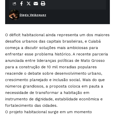
Diego Velázquez
O déficit habitacional ainda representa um dos maiores
desafios urbanos das capitais brasileiras, e Cuiabá
começa a discutir soluções mais ambiciosas para
enfrentar esse problema histórico. A recente parceria
anunciada entre lideranças políticas de Mato Grosso
para a construção de 10 mil moradias populares
reacende o debate sobre desenvolvimento urbano,
crescimento planejado e inclusão social. Mais do que
números grandiosos, a proposta coloca em pauta a
necessidade de transformar a habitação em
instrumento de dignidade, estabilidade econômica e
fortalecimento das cidades.
O projeto habitacional surge em um momento