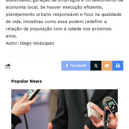
sustentável, geração de empregos e fortalecimento da
economia local. Se houver execução eficiente,
planejamento urbano responsável e foco na qualidade
de vida, iniciativas como essa podem redefinir a
relação da população com a cidade nos próximos
anos.
Autor: Diego Velázquez
Facebook
Popular News