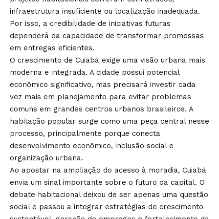
infraestrutura insuficiente ou localização inadequada.
Por isso, a credibilidade de iniciativas futuras
dependerá da capacidade de transformar promessas
em entregas eficientes.
O crescimento de Cuiabá exige uma visão urbana mais
moderna e integrada. A cidade possui potencial
econômico significativo, mas precisará investir cada
vez mais em planejamento para evitar problemas
comuns em grandes centros urbanos brasileiros. A
habitação popular surge como uma peça central nesse
processo, principalmente porque conecta
desenvolvimento econômico, inclusão social e
organização urbana.
Ao apostar na ampliação do acesso à moradia, Cuiabá
envia um sinal importante sobre o futuro da capital. O
debate habitacional deixou de ser apenas uma questão
social e passou a integrar estratégias de crescimento