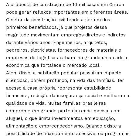
A proposta de construção de 10 mil casas em Cuiabá
pode gerar reflexos importantes em diferentes áreas.
O setor da construção civil tende a ser um dos
primeiros beneficiados, já que projetos dessa
magnitude movimentam empregos diretos e indiretos
durante vários anos. Engenheiros, arquitetos,
pedreiros, eletricistas, fornecedores de materiais e
empresas de logística acabam integrando uma cadeia
econômica que fortalece o mercado local.
Além disso, a habitação popular possui um impacto
silencioso, porém profundo, na vida das famílias. Ter
acesso à casa própria representa estabilidade
financeira, redução da insegurança social e melhora na
qualidade de vida. Muitas famílias brasileiras
comprometem grande parte da renda mensal com
aluguel, o que limita investimentos em educação,
alimentação e empreendedorismo. Quando existe a
possibilidade de financiamento acessível ou programas