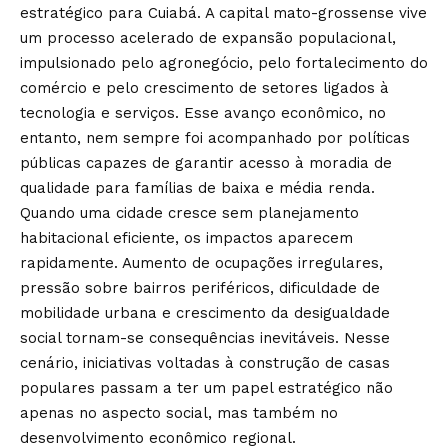
estratégico para Cuiabá. A capital mato-grossense vive
um processo acelerado de expansão populacional,
impulsionado pelo agronegócio, pelo fortalecimento do
comércio e pelo crescimento de setores ligados à
tecnologia e serviços. Esse avanço econômico, no
entanto, nem sempre foi acompanhado por políticas
públicas capazes de garantir acesso à moradia de
qualidade para famílias de baixa e média renda.
Quando uma cidade cresce sem planejamento
habitacional eficiente, os impactos aparecem
rapidamente. Aumento de ocupações irregulares,
pressão sobre bairros periféricos, dificuldade de
mobilidade urbana e crescimento da desigualdade
social tornam-se consequências inevitáveis. Nesse
cenário, iniciativas voltadas à construção de casas
populares passam a ter um papel estratégico não
apenas no aspecto social, mas também no
desenvolvimento econômico regional.