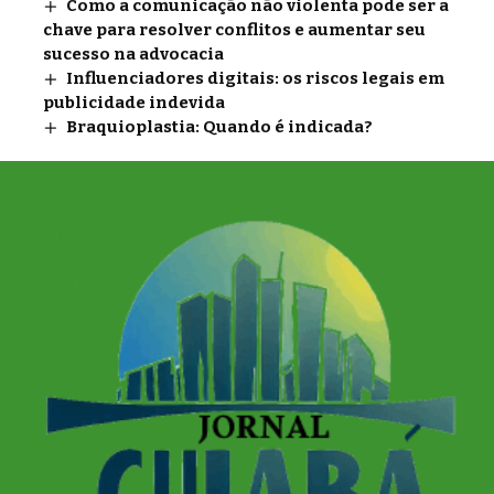
Como a comunicação não violenta pode ser a
chave para resolver conflitos e aumentar seu
sucesso na advocacia
Influenciadores digitais: os riscos legais em
publicidade indevida
Braquioplastia: Quando é indicada?