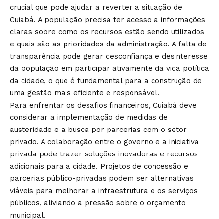
crucial que pode ajudar a reverter a situação de
Cuiabá. A população precisa ter acesso a informações
claras sobre como os recursos estão sendo utilizados
e quais são as prioridades da administração. A falta de
transparência pode gerar desconfiança e desinteresse
da população em participar ativamente da vida política
da cidade, o que é fundamental para a construção de
uma gestão mais eficiente e responsável.
Para enfrentar os desafios financeiros, Cuiabá deve
considerar a implementação de medidas de
austeridade e a busca por parcerias com o setor
privado. A colaboração entre o governo e a iniciativa
privada pode trazer soluções inovadoras e recursos
adicionais para a cidade. Projetos de concessão e
parcerias público-privadas podem ser alternativas
viáveis para melhorar a infraestrutura e os serviços
públicos, aliviando a pressão sobre o orçamento
municipal.