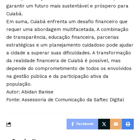
garantir um futuro mais sustentável e próspero para
Cuiabá.
Em suma, Cuiabá enfrenta um desafio financeiro que
requer uma abordagem multifacetada. A combinação
de transparência, educação financeira, parcerias
estratégicas e um planejamento cuidadoso pode ajudar
a cidade a superar suas dificuldades. A transformação
da realidade financeira de Cuiabá é possível, mas
depende do comprometimento de todos os envolvidos
na gestão pública e da participação ativa da
população.
Autor: Abidan Banise
Fonte: Assessoria de Comunicação da Saftec Digital
Facebook