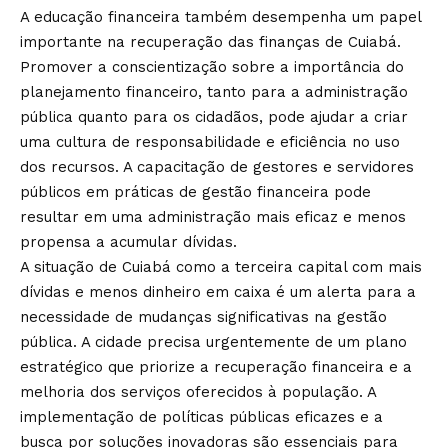
A educação financeira também desempenha um papel
importante na recuperação das finanças de Cuiabá.
Promover a conscientização sobre a importância do
planejamento financeiro, tanto para a administração
pública quanto para os cidadãos, pode ajudar a criar
uma cultura de responsabilidade e eficiência no uso
dos recursos. A capacitação de gestores e servidores
públicos em práticas de gestão financeira pode
resultar em uma administração mais eficaz e menos
propensa a acumular dívidas.
A situação de Cuiabá como a terceira capital com mais
dívidas e menos dinheiro em caixa é um alerta para a
necessidade de mudanças significativas na gestão
pública. A cidade precisa urgentemente de um plano
estratégico que priorize a recuperação financeira e a
melhoria dos serviços oferecidos à população. A
implementação de políticas públicas eficazes e a
busca por soluções inovadoras são essenciais para