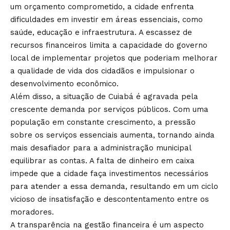
um orçamento comprometido, a cidade enfrenta
dificuldades em investir em áreas essenciais, como
saúde, educação e infraestrutura. A escassez de
recursos financeiros limita a capacidade do governo
local de implementar projetos que poderiam melhorar
a qualidade de vida dos cidadãos e impulsionar o
desenvolvimento econômico.
Além disso, a situação de Cuiabá é agravada pela
crescente demanda por serviços públicos. Com uma
população em constante crescimento, a pressão
sobre os serviços essenciais aumenta, tornando ainda
mais desafiador para a administração municipal
equilibrar as contas. A falta de dinheiro em caixa
impede que a cidade faça investimentos necessários
para atender a essa demanda, resultando em um ciclo
vicioso de insatisfação e descontentamento entre os
moradores.
A transparência na gestão financeira é um aspecto