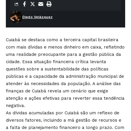
Diego Velázquez
Cuiabá se destaca como a terceira capital brasileira
com mais dívidas e menos dinheiro em caixa, refletindo
uma realidade preocupante para a gestão pública da
cidade. Essa situação financeira crítica levanta
questões sobre a sustentabilidade das políticas
públicas e a capacidade da administração municipal de
atender às necessidades da população. A análise das
finanças de Cuiabá revela um cenário que exige
atenção e ações efetivas para reverter essa tendência
negativa.
As dívidas acumuladas por Cuiabá são um reflexo de
diversos fatores, incluindo a má gestão de recursos e
a falta de planejamento financeiro a longo prazo. Com