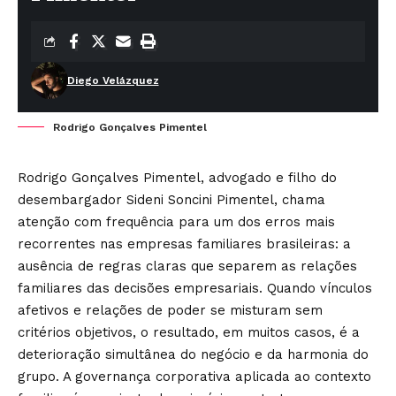
Diego Velázquez
Rodrigo Gonçalves Pimentel
Rodrigo Gonçalves Pimentel, advogado e filho do
desembargador Sideni Soncini Pimentel, chama
atenção com frequência para um dos erros mais
recorrentes nas empresas familiares brasileiras: a
ausência de regras claras que separem as relações
familiares das decisões empresariais. Quando vínculos
afetivos e relações de poder se misturam sem
critérios objetivos, o resultado, em muitos casos, é a
deterioração simultânea do negócio e da harmonia do
grupo. A governança corporativa aplicada ao contexto