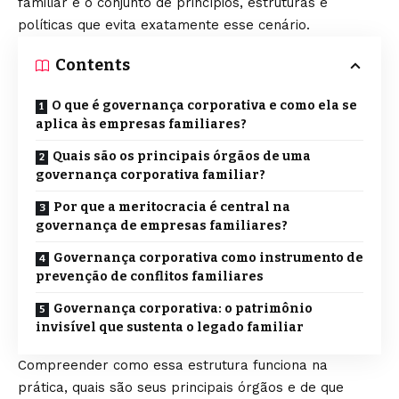
familiar é o conjunto de princípios, estruturas e
políticas que evita exatamente esse cenário.
Contents
O que é governança corporativa e como ela se
aplica às empresas familiares?
Quais são os principais órgãos de uma
governança corporativa familiar?
Por que a meritocracia é central na
governança de empresas familiares?
Governança corporativa como instrumento de
prevenção de conflitos familiares
Governança corporativa: o patrimônio
invisível que sustenta o legado familiar
Compreender como essa estrutura funciona na
prática, quais são seus principais órgãos e de que