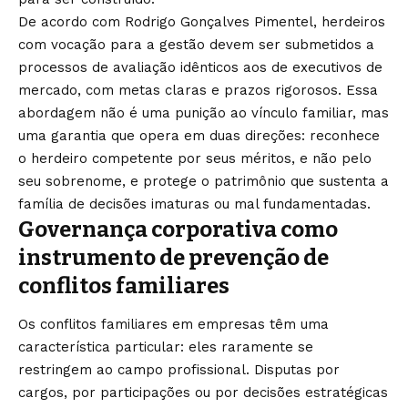
De acordo com Rodrigo Gonçalves Pimentel, herdeiros
com vocação para a gestão devem ser submetidos a
processos de avaliação idênticos aos de executivos de
mercado, com metas claras e prazos rigorosos. Essa
abordagem não é uma punição ao vínculo familiar, mas
uma garantia que opera em duas direções: reconhece
o herdeiro competente por seus méritos, e não pelo
seu sobrenome, e protege o patrimônio que sustenta a
família de decisões imaturas ou mal fundamentadas.
Governança corporativa como
instrumento de prevenção de
conflitos familiares
Os conflitos familiares em empresas têm uma
característica particular: eles raramente se
restringem ao campo profissional. Disputas por
cargos, por participações ou por decisões estratégicas