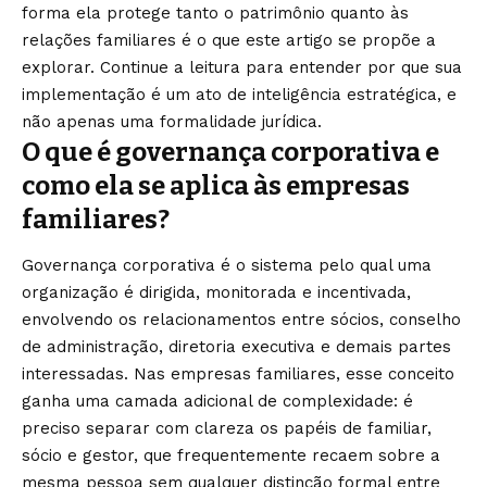
forma ela protege tanto o patrimônio quanto às
relações familiares é o que este artigo se propõe a
explorar. Continue a leitura para entender por que sua
implementação é um ato de inteligência estratégica, e
não apenas uma formalidade jurídica.
O que é governança corporativa e
como ela se aplica às empresas
familiares?
Governança corporativa é o sistema pelo qual uma
organização é dirigida, monitorada e incentivada,
envolvendo os relacionamentos entre sócios, conselho
de administração, diretoria executiva e demais partes
interessadas. Nas empresas familiares, esse conceito
ganha uma camada adicional de complexidade: é
preciso separar com clareza os papéis de familiar,
sócio e gestor, que frequentemente recaem sobre a
mesma pessoa sem qualquer distinção formal entre