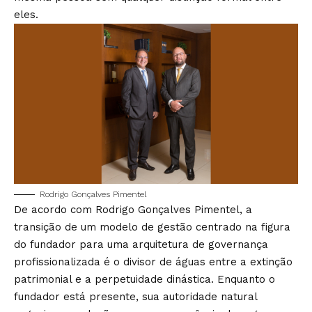
eles.
Rodrigo Gonçalves Pimentel
De acordo com Rodrigo Gonçalves Pimentel, a
transição de um modelo de gestão centrado na figura
do fundador para uma arquitetura de governança
profissionalizada é o divisor de águas entre a extinção
patrimonial e a perpetuidade dinástica. Enquanto o
fundador está presente, sua autoridade natural