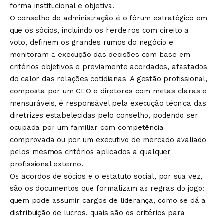
forma institucional e objetiva.
O conselho de administração é o fórum estratégico em
que os sócios, incluindo os herdeiros com direito a
voto, definem os grandes rumos do negócio e
monitoram a execução das decisões com base em
critérios objetivos e previamente acordados, afastados
do calor das relações cotidianas. A gestão profissional,
composta por um CEO e diretores com metas claras e
mensuráveis, é responsável pela execução técnica das
diretrizes estabelecidas pelo conselho, podendo ser
ocupada por um familiar com competência
comprovada ou por um executivo de mercado avaliado
pelos mesmos critérios aplicados a qualquer
profissional externo.
Os acordos de sócios e o estatuto social, por sua vez,
são os documentos que formalizam as regras do jogo:
quem pode assumir cargos de liderança, como se dá a
distribuição de lucros, quais são os critérios para