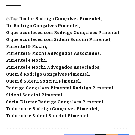
Tag:
Doutor Rodrigo Gonçalves Pimentel
Dr. Rodrigo Gonçalves Pimentel
O que aconteceu com Rodrigo Gonçalves Pimentel
O que aconteceu com Sideni Soncini Pimentel
Pimentel & Mochi
Pimentel & Mochi Advogados Associados
Pimentel e Mochi
Pimentel e Mochi Advogados Associados
Quem é Rodrigo Gonçalves Pimentel
Quem é Sideni Soncini Pimentel
Rodrigo Gonçalves Pimentel
Rodrigo Pimentel
Sideni Soncini Pimentel
Sócio-Diretor Rodrigo Gonçalves Pimentel
Tudo sobre Rodrigo Gonçalves Pimentel
Tudo sobre Sideni Soncini Pimentel