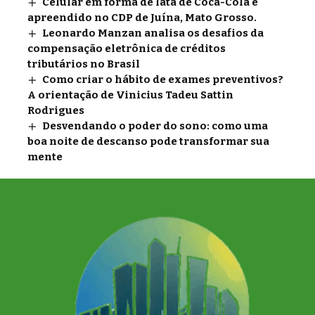
Celular em forma de lata de Coca-Cola é
apreendido no CDP de Juína, Mato Grosso.
Leonardo Manzan analisa os desafios da
compensação eletrônica de créditos
tributários no Brasil
Como criar o hábito de exames preventivos?
A orientação de Vinicius Tadeu Sattin
Rodrigues
Desvendando o poder do sono: como uma
boa noite de descanso pode transformar sua
mente