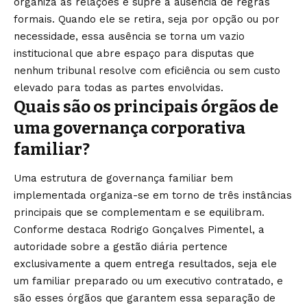
organiza as relações e supre a ausência de regras
formais. Quando ele se retira, seja por opção ou por
necessidade, essa ausência se torna um vazio
institucional que abre espaço para disputas que
nenhum tribunal resolve com eficiência ou sem custo
elevado para todas as partes envolvidas.
Quais são os principais órgãos de
uma governança corporativa
familiar?
Uma estrutura de governança familiar bem
implementada organiza-se em torno de três instâncias
principais que se complementam e se equilibram.
Conforme destaca Rodrigo Gonçalves Pimentel, a
autoridade sobre a gestão diária pertence
exclusivamente a quem entrega resultados, seja ele
um familiar preparado ou um executivo contratado, e
são esses órgãos que garantem essa separação de