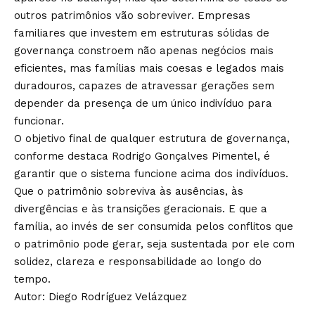
outros patrimônios vão sobreviver. Empresas
familiares que investem em estruturas sólidas de
governança constroem não apenas negócios mais
eficientes, mas famílias mais coesas e legados mais
duradouros, capazes de atravessar gerações sem
depender da presença de um único indivíduo para
funcionar.
O objetivo final de qualquer estrutura de governança,
conforme destaca Rodrigo Gonçalves Pimentel, é
garantir que o sistema funcione acima dos indivíduos.
Que o patrimônio sobreviva às ausências, às
divergências e às transições geracionais. E que a
família, ao invés de ser consumida pelos conflitos que
o patrimônio pode gerar, seja sustentada por ele com
solidez, clareza e responsabilidade ao longo do
tempo.
Autor: Diego Rodríguez Velázquez