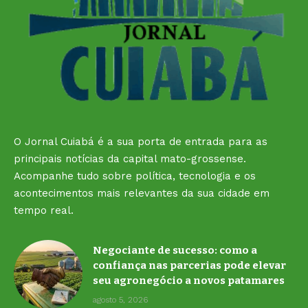
O Jornal Cuiabá é a sua porta de entrada para as
principais notícias da capital mato-grossense.
Acompanhe tudo sobre política, tecnologia e os
acontecimentos mais relevantes da sua cidade em
tempo real.
Negociante de sucesso: como a
confiança nas parcerias pode elevar
seu agronegócio a novos patamares
agosto 5, 2026