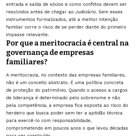
entrada e saída de sócios e como conflitos devem ser
resolvidos antes de chegar ao Judiciário. Sem esses
instrumentos formalizados, até a melhor intenção
familiar corre o risco de se perder diante do primeiro
impasse relevante.
Por que a meritocracia é central na
governança de empresas
familiares?
A meritocracia, no contexto das empresas familiares,
não é um conceito abstrato. É uma política concreta
de proteção do patrimônio. Quando o acesso a cargos
de liderança é determinado pelo sobrenome e não
pela competência, a empresa fica exposta ao risco do
herdeiro que busca poder sem ter a aptidão técnica
para exercê-lo com responsabilidade,
comprometendo em poucos anos o que levou décadas
para ser construído.