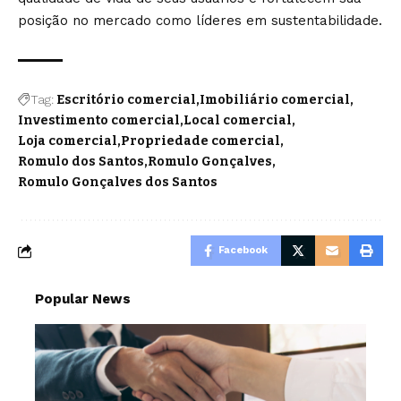
posição no mercado como líderes em sustentabilidade.
Tag:
Escritório comercial
Imobiliário comercial
Investimento comercial
Local comercial
Loja comercial
Propriedade comercial
Romulo dos Santos
Romulo Gonçalves
Romulo Gonçalves dos Santos
Facebook
Popular News