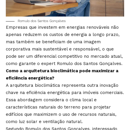
Romulo dos Santos Gonçalves
Empresas que investem em energias renováveis não
apenas reduzem os custos de energia a longo prazo,
mas também se beneficiam de uma imagem
corporativa mais sustentável e responsável, o que
pode ser um diferencial competitivo no mercado atual,
como garante o expert Romulo dos Santos Gonçalves.
Como a arquitetura bioclimática pode maximizar a
eficiência energética?
A arquitetura bioclimática representa outra inovação
chave na eficiência energética para imóveis comerciais.
Essa abordagem considera o clima local e
características naturais do terreno para projetar
edifícios que maximizem o uso de recursos naturais,
como luz solar e ventilação natural.
Segundo Romulo dos Santos Gonçalves, interessado