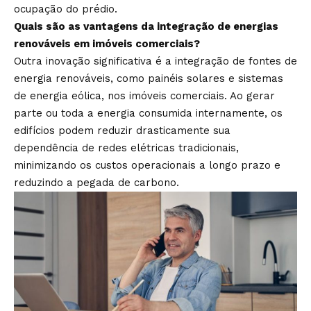
ocupação do prédio.
Quais são as vantagens da integração de energias
renováveis em imóveis comerciais?
Outra inovação significativa é a integração de fontes de
energia renováveis, como painéis solares e sistemas
de energia eólica, nos imóveis comerciais. Ao gerar
parte ou toda a energia consumida internamente, os
edifícios podem reduzir drasticamente sua
dependência de redes elétricas tradicionais,
minimizando os custos operacionais a longo prazo e
reduzindo a pegada de carbono.