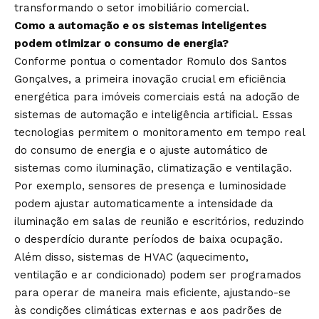
transformando o setor imobiliário comercial.
Como a automação e os sistemas inteligentes
podem otimizar o consumo de energia?
Conforme pontua o comentador Romulo dos Santos
Gonçalves, a primeira inovação crucial em eficiência
energética para imóveis comerciais está na adoção de
sistemas de automação e inteligência artificial. Essas
tecnologias permitem o monitoramento em tempo real
do consumo de energia e o ajuste automático de
sistemas como iluminação, climatização e ventilação.
Por exemplo, sensores de presença e luminosidade
podem ajustar automaticamente a intensidade da
iluminação em salas de reunião e escritórios, reduzindo
o desperdício durante períodos de baixa ocupação.
Além disso, sistemas de HVAC (aquecimento,
ventilação e ar condicionado) podem ser programados
para operar de maneira mais eficiente, ajustando-se
às condições climáticas externas e aos padrões de