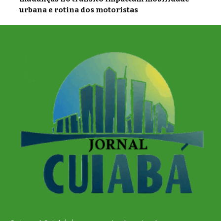
urbana e rotina dos motoristas