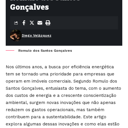
Gonçalves
Diego Velázquez
Romulo dos Santos Gonçalves
Nos últimos anos, a busca por eficiência energética
tem se tornado uma prioridade para empresas que
operam em imóveis comerciais. Segundo Romulo dos
Santos Gonçalves, entusiasta do tema, com o aumento
dos custos de energia e a crescente conscientização
ambiental, surgem novas inovações que não apenas
reduzem os gastos operacionais, mas também
contribuem para a sustentabilidade. Este artigo
explora algumas dessas inovações e como elas estão