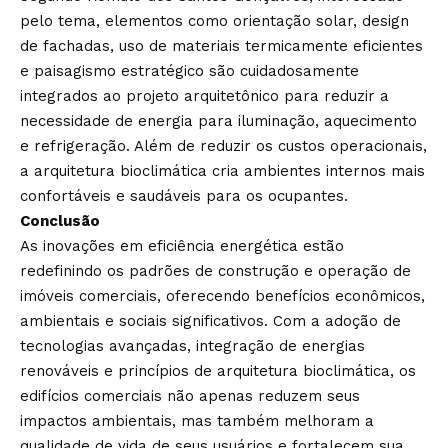
pelo tema, elementos como orientação solar, design
de fachadas, uso de materiais termicamente eficientes
e paisagismo estratégico são cuidadosamente
integrados ao projeto arquitetônico para reduzir a
necessidade de energia para iluminação, aquecimento
e refrigeração. Além de reduzir os custos operacionais,
a arquitetura bioclimática cria ambientes internos mais
confortáveis e saudáveis para os ocupantes.
Conclusão
As inovações em eficiência energética estão
redefinindo os padrões de construção e operação de
imóveis comerciais, oferecendo benefícios econômicos,
ambientais e sociais significativos. Com a adoção de
tecnologias avançadas, integração de energias
renováveis e princípios de arquitetura bioclimática, os
edifícios comerciais não apenas reduzem seus
impactos ambientais, mas também melhoram a
qualidade de vida de seus usuários e fortalecem sua