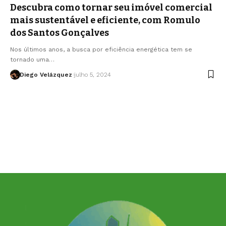
Descubra como tornar seu imóvel comercial
mais sustentável e eficiente, com Romulo
dos Santos Gonçalves
Nos últimos anos, a busca por eficiência energética tem se
tornado uma…
Diego Velázquez
julho 5, 2024