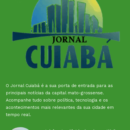
O Jornal Cuiabá é a sua porta de entrada para as
principais notícias da capital mato-grossense.
Acompanhe tudo sobre política, tecnologia e os
acontecimentos mais relevantes da sua cidade em
tempo real.