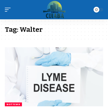
Tag:
Walter
NOTÍCIAS