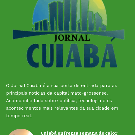
O Jornal Cuiabá é a sua porta de entrada para as
principais notícias da capital mato-grossense.
Acompanhe tudo sobre política, tecnologia e os
acontecimentos mais relevantes da sua cidade em
tempo real.
Cuiabá enfrenta semana de calor