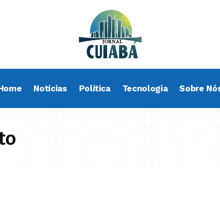
Home
Notícias
Política
Tecnologia
Sobre Nó
to