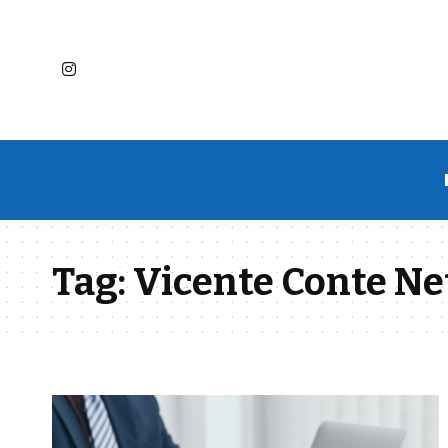
Tag:
Vicente Conte Ne