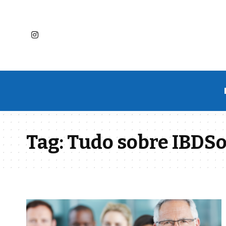
Tag:
Tudo sobre IBDSo