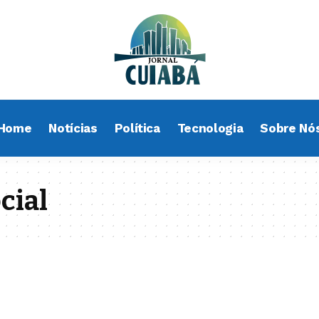
Home
Notícias
Política
Tecnologia
Sobre Nó
cial