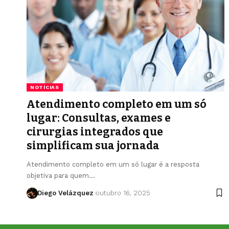
NOTÍCIAS
Atendimento completo em um só
lugar: Consultas, exames e
cirurgias integrados que
simplificam sua jornada
Atendimento completo em um só lugar é a resposta
objetiva para quem…
Diego Velázquez
outubro 16, 2025