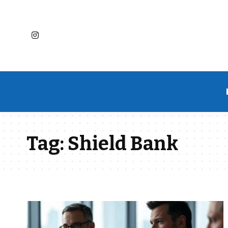
Tag:
Shield Bank