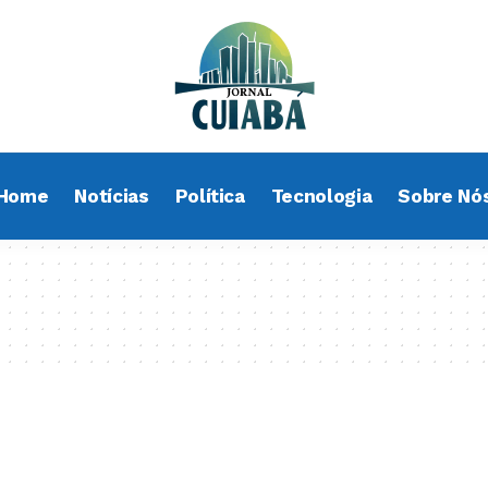
Home
Notícias
Política
Tecnologia
Sobre Nó