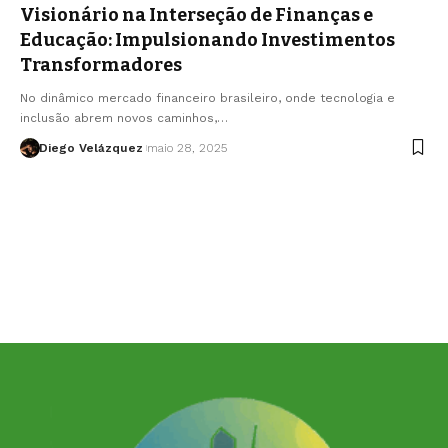
Visionário na Interseção de Finanças e
Educação: Impulsionando Investimentos
Transformadores
No dinâmico mercado financeiro brasileiro, onde tecnologia e
inclusão abrem novos caminhos,…
Diego Velázquez
maio 28, 2025