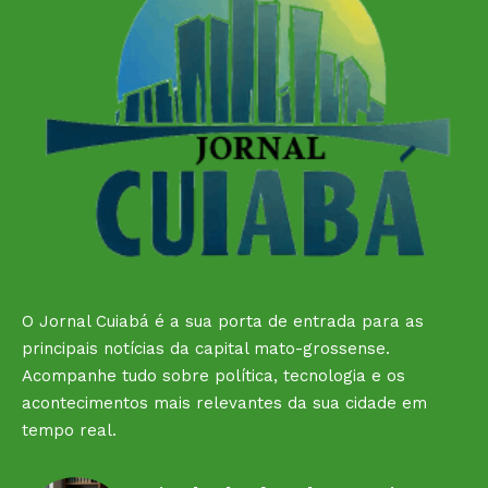
O Jornal Cuiabá é a sua porta de entrada para as
principais notícias da capital mato-grossense.
Acompanhe tudo sobre política, tecnologia e os
acontecimentos mais relevantes da sua cidade em
tempo real.