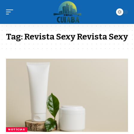
Tag:
Revista Sexy Revista Sexy
NOTÍCIAS