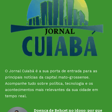
O Jornal Cuiabá é a sua porta de entrada para as
principais notícias da capital mato-grossense.
Acompanhe tudo sobre política, tecnologia e os
acontecimentos mais relevantes da sua cidade em
tempo real.
Doença de Behçet no idoso: por que