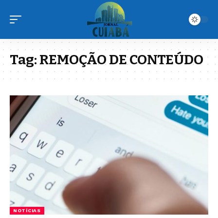
Tag:
REMOÇÃO DE CONTEÚDO
NOTÍCIAS