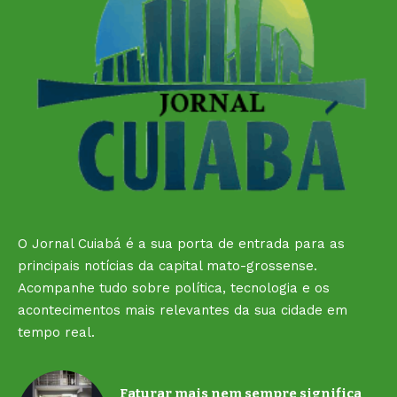
O Jornal Cuiabá é a sua porta de entrada para as
principais notícias da capital mato-grossense.
Acompanhe tudo sobre política, tecnologia e os
acontecimentos mais relevantes da sua cidade em
tempo real.
Faturar mais nem sempre significa