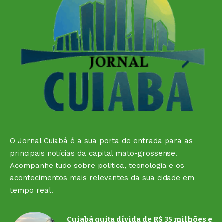
O Jornal Cuiabá é a sua porta de entrada para as
principais notícias da capital mato-grossense.
Acompanhe tudo sobre política, tecnologia e os
acontecimentos mais relevantes da sua cidade em
tempo real.
Cuiabá quita dívida de R$ 35 milhões e