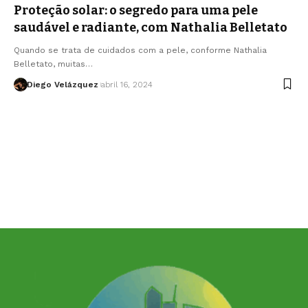
Proteção solar: o segredo para uma pele
saudável e radiante, com Nathalia Belletato
Quando se trata de cuidados com a pele, conforme Nathalia
Belletato, muitas…
Diego Velázquez
abril 16, 2024