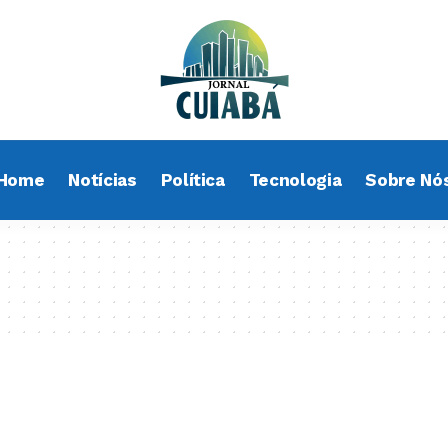
Home
Notícias
Política
Tecnologia
Sobre Nó