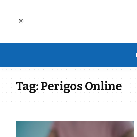
Tag:
Perigos Online