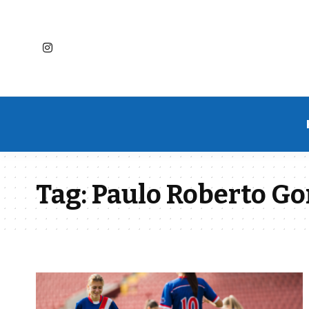
Tag:
Paulo Roberto G