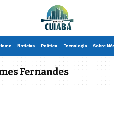
Home
Notícias
Política
Tecnologia
Sobre Nó
omes Fernandes