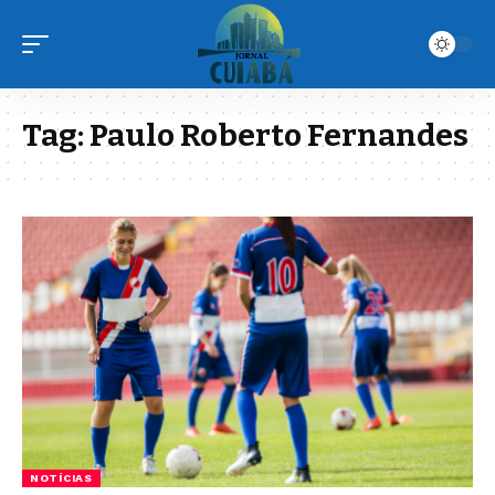
Tag:
Paulo Roberto Fernandes
NOTÍCIAS