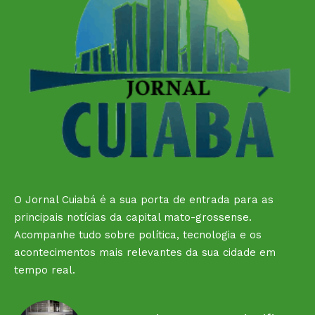
O Jornal Cuiabá é a sua porta de entrada para as
principais notícias da capital mato-grossense.
Acompanhe tudo sobre política, tecnologia e os
acontecimentos mais relevantes da sua cidade em
tempo real.