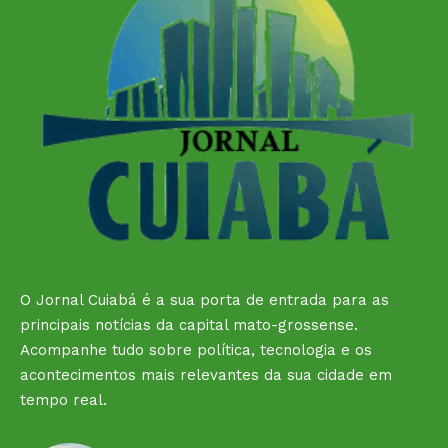
O Jornal Cuiabá é a sua porta de entrada para as
principais notícias da capital mato-grossense.
Acompanhe tudo sobre política, tecnologia e os
acontecimentos mais relevantes da sua cidade em
tempo real.