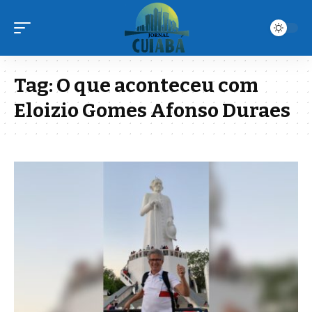
Tag:
O que aconteceu com
Eloizio Gomes Afonso Duraes