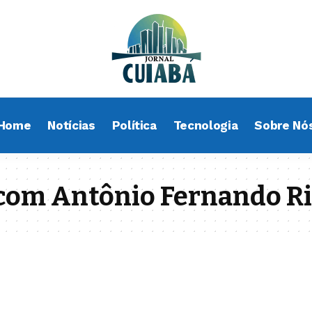
Home
Notícias
Política
Tecnologia
Sobre Nó
com Antônio Fernando Ri