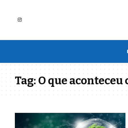
Tag:
O que aconteceu 