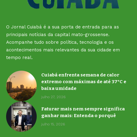
O Jornal Cuiabá é a sua porta de entrada para as
principais notícias da capital mato-grossense.
Acompanhe tudo sobre política, tecnologia e os
acontecimentos mais relevantes da sua cidade em
tempo real.
Cuiabá enfrenta semana de calor
extremo com máximas de até 37°C e
baixa umidade
julho 27, 2026
Faturar mais nem sempre significa
ganhar mais: Entenda o porquê
julho 15, 2026