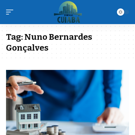
Tag:
Nuno Bernardes
Gonçalves