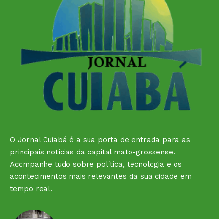
O Jornal Cuiabá é a sua porta de entrada para as
principais notícias da capital mato-grossense.
Acompanhe tudo sobre política, tecnologia e os
acontecimentos mais relevantes da sua cidade em
tempo real.