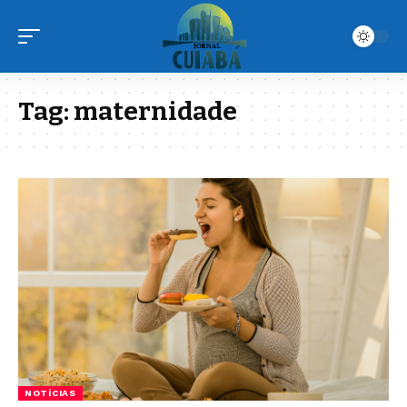
Tag:
maternidade
NOTÍCIAS