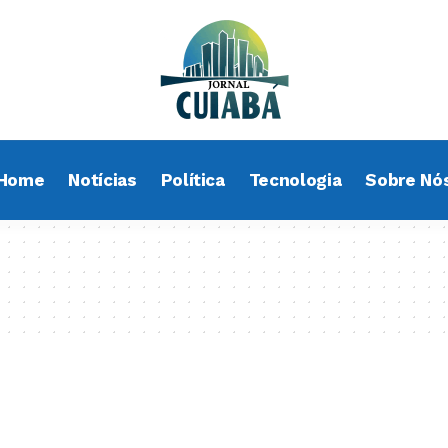
Home
Notícias
Política
Tecnologia
Sobre Nó