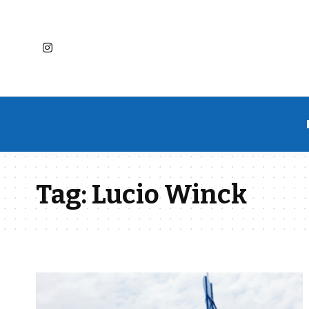
Tag:
Lucio Winck