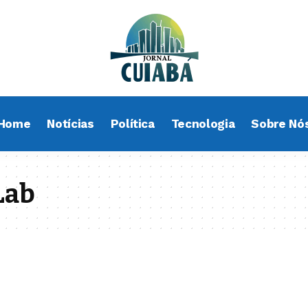
Home
Notícias
Política
Tecnologia
Sobre Nó
Lab