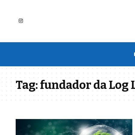
Tag:
fundador da Log 