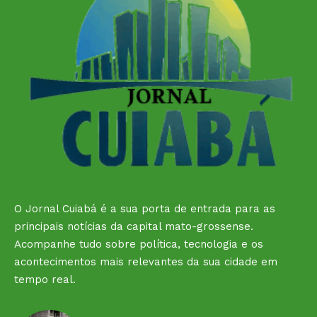
O Jornal Cuiabá é a sua porta de entrada para as
principais notícias da capital mato-grossense.
Acompanhe tudo sobre política, tecnologia e os
acontecimentos mais relevantes da sua cidade em
tempo real.