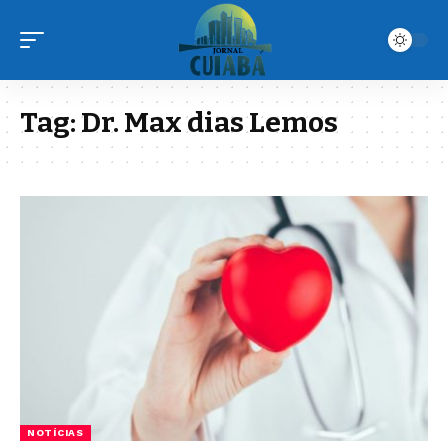
Tag:
Dr. Max dias Lemos
NOTÍCIAS