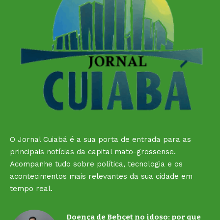
O Jornal Cuiabá é a sua porta de entrada para as
principais notícias da capital mato-grossense.
Acompanhe tudo sobre política, tecnologia e os
acontecimentos mais relevantes da sua cidade em
tempo real.
Doença de Behçet no idoso: por que