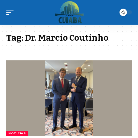
Tag:
Dr. Marcio Coutinho
NOTÍCIAS