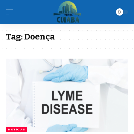
Tag:
Doença
NOTÍCIAS