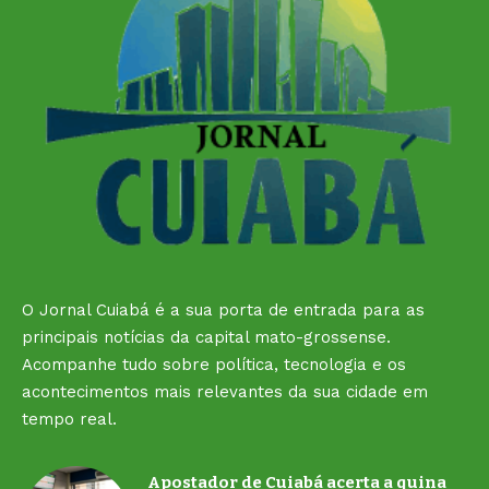
O Jornal Cuiabá é a sua porta de entrada para as
principais notícias da capital mato-grossense.
Acompanhe tudo sobre política, tecnologia e os
acontecimentos mais relevantes da sua cidade em
tempo real.
Apostador de Cuiabá acerta a quina