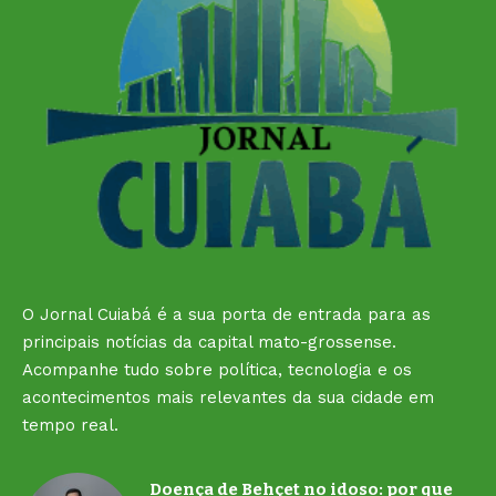
O Jornal Cuiabá é a sua porta de entrada para as
principais notícias da capital mato-grossense.
Acompanhe tudo sobre política, tecnologia e os
acontecimentos mais relevantes da sua cidade em
tempo real.
Doença de Behçet no idoso: por que