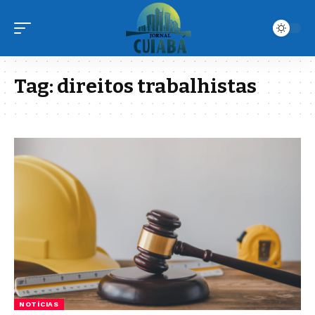
Tag:
direitos trabalhistas
NOTÍCIAS