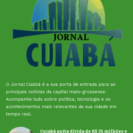
O Jornal Cuiabá é a sua porta de entrada para as
principais notícias da capital mato-grossense.
Acompanhe tudo sobre política, tecnologia e os
acontecimentos mais relevantes da sua cidade em
tempo real.
Cuiabá quita dívida de R$ 35 milhões e