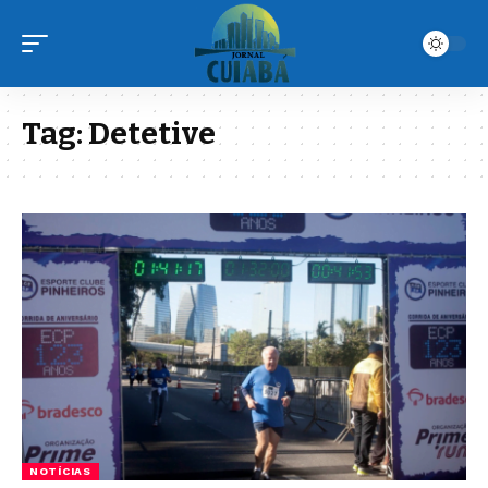
Tag:
Detetive
NOTÍCIAS