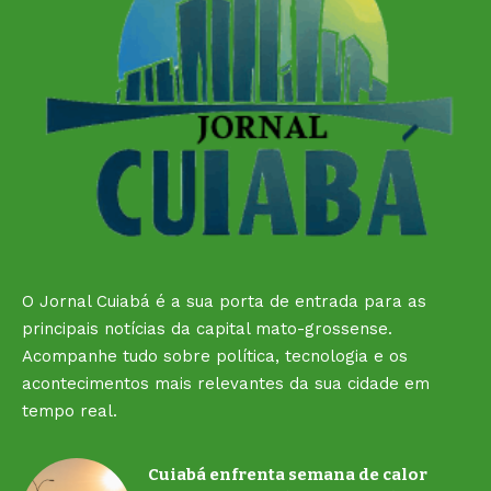
O Jornal Cuiabá é a sua porta de entrada para as
principais notícias da capital mato-grossense.
Acompanhe tudo sobre política, tecnologia e os
acontecimentos mais relevantes da sua cidade em
tempo real.
Cuiabá enfrenta semana de calor