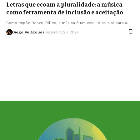
Letras que ecoam a pluralidade: a música
como ferramenta de inclusão e aceitação
Como expõe Renzo Telles, a música é um veículo crucial para a…
Diego Velázquez
setembro 26, 2024