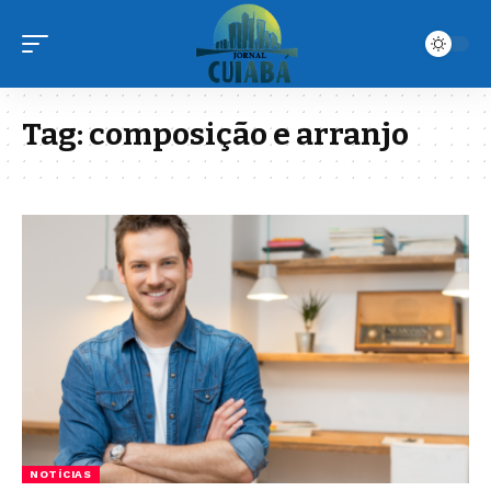
Tag:
composição e arranjo
NOTÍCIAS