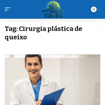
Tag:
Cirurgia plástica de
queixo