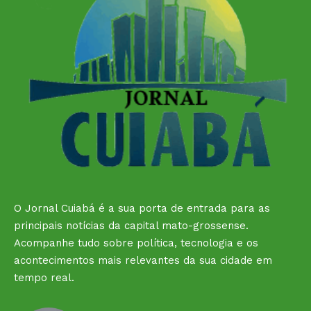
O Jornal Cuiabá é a sua porta de entrada para as
principais notícias da capital mato-grossense.
Acompanhe tudo sobre política, tecnologia e os
acontecimentos mais relevantes da sua cidade em
tempo real.