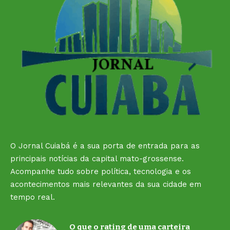
O Jornal Cuiabá é a sua porta de entrada para as
principais notícias da capital mato-grossense.
Acompanhe tudo sobre política, tecnologia e os
acontecimentos mais relevantes da sua cidade em
tempo real.
O que o rating de uma carteira