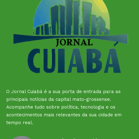
O Jornal Cuiabá é a sua porta de entrada para as
principais notícias da capital mato-grossense.
Acompanhe tudo sobre política, tecnologia e os
acontecimentos mais relevantes da sua cidade em
tempo real.