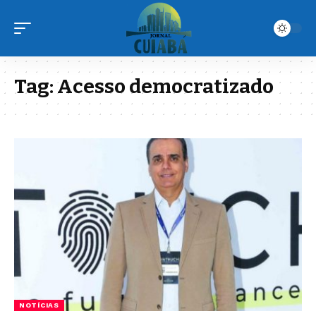
Tag:
Acesso democratizado
NOTÍCIAS