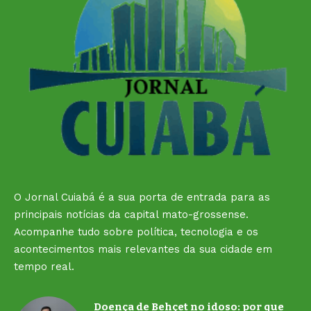
O Jornal Cuiabá é a sua porta de entrada para as
principais notícias da capital mato-grossense.
Acompanhe tudo sobre política, tecnologia e os
acontecimentos mais relevantes da sua cidade em
tempo real.
Doença de Behçet no idoso: por que