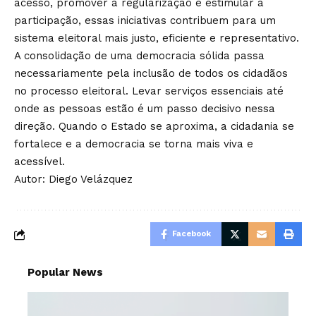
acesso, promover a regularização e estimular a
participação, essas iniciativas contribuem para um
sistema eleitoral mais justo, eficiente e representativo.
A consolidação de uma democracia sólida passa
necessariamente pela inclusão de todos os cidadãos
no processo eleitoral. Levar serviços essenciais até
onde as pessoas estão é um passo decisivo nessa
direção. Quando o Estado se aproxima, a cidadania se
fortalece e a democracia se torna mais viva e
acessível.
Autor: Diego Velázquez
Facebook
Popular News