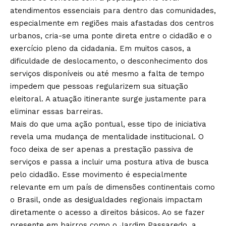
atendimentos essenciais para dentro das comunidades,
especialmente em regiões mais afastadas dos centros
urbanos, cria-se uma ponte direta entre o cidadão e o
exercício pleno da cidadania. Em muitos casos, a
dificuldade de deslocamento, o desconhecimento dos
serviços disponíveis ou até mesmo a falta de tempo
impedem que pessoas regularizem sua situação
eleitoral. A atuação itinerante surge justamente para
eliminar essas barreiras.
Mais do que uma ação pontual, esse tipo de iniciativa
revela uma mudança de mentalidade institucional. O
foco deixa de ser apenas a prestação passiva de
serviços e passa a incluir uma postura ativa de busca
pelo cidadão. Esse movimento é especialmente
relevante em um país de dimensões continentais como
o Brasil, onde as desigualdades regionais impactam
diretamente o acesso a direitos básicos. Ao se fazer
presente em bairros como o Jardim Passaredo, a