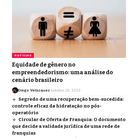
NOTÍCIAS
Equidade de gênero no
empreendedorismo: uma análise do
cenário brasileiro
Diego Velázquez
outubro 25, 2023
Segredo de uma recuperação bem-sucedida:
controle eficaz da hidratação no pós-
operatório
Circular de Oferta de Franquia: O documento
que decide a validade jurídica de uma rede de
franquias