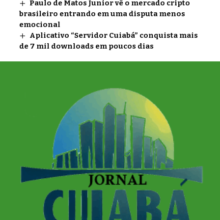
Paulo de Matos Junior vê o mercado cripto
brasileiro entrando em uma disputa menos
emocional
Aplicativo “Servidor Cuiabá” conquista mais
de 7 mil downloads em poucos dias