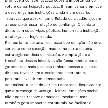
promove a conscientização sobre a importância do
voto e da participação política. Em um cenário em que
a descrença nas instituições ainda é um desafio,
iniciativas que aproximam o Estado do cidadão ajudam
a reconstruir essa relação de confiança. O contato
direto com os serviços públicos humaniza a instituição
e reforça sua legitimidade.
É importante destacar que esse tipo de ação não deve
ser visto como exceção, mas como parte de uma
estratégia contínua de inclusão. A ampliação e a
frequência dessas iniciativas são fundamentais para
garantir que mais pessoas tenham acesso aos seus
direitos. Investir em atendimento itinerante é,
portanto, investir em democracia.
Ao analisar o caso do Jardim Passaredo, fica evidente
que a presença da Justiça Eleitoral em ações sociais
não apenas resolve demandas imediatas, mas
também gera impactos estruturais. Ao facilitar o