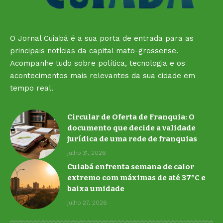
O Jornal Cuiabá é a sua porta de entrada para as
principais notícias da capital mato-grossense.
Acompanhe tudo sobre política, tecnologia e os
acontecimentos mais relevantes da sua cidade em
tempo real.
Circular de Oferta de Franquia: O
documento que decide a validade
jurídica de uma rede de franquias
julho 31, 2026
Cuiabá enfrenta semana de calor
extremo com máximas de até 37°C e
baixa umidade
julho 27, 2026