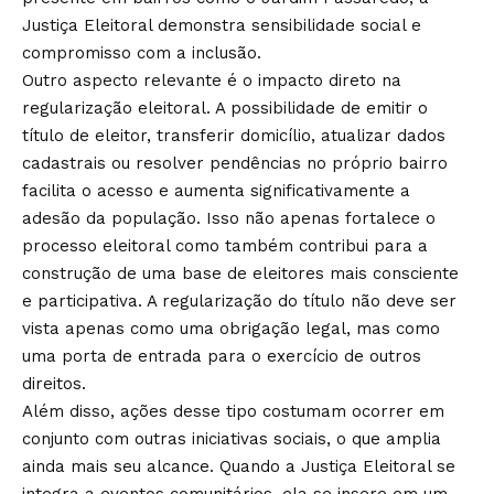
Justiça Eleitoral demonstra sensibilidade social e
compromisso com a inclusão.
Outro aspecto relevante é o impacto direto na
regularização eleitoral. A possibilidade de emitir o
título de eleitor, transferir domicílio, atualizar dados
cadastrais ou resolver pendências no próprio bairro
facilita o acesso e aumenta significativamente a
adesão da população. Isso não apenas fortalece o
processo eleitoral como também contribui para a
construção de uma base de eleitores mais consciente
e participativa. A regularização do título não deve ser
vista apenas como uma obrigação legal, mas como
uma porta de entrada para o exercício de outros
direitos.
Além disso, ações desse tipo costumam ocorrer em
conjunto com outras iniciativas sociais, o que amplia
ainda mais seu alcance. Quando a Justiça Eleitoral se