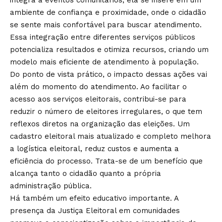
integra a eventos comunitários, ela se insere em um
ambiente de confiança e proximidade, onde o cidadão
se sente mais confortável para buscar atendimento.
Essa integração entre diferentes serviços públicos
potencializa resultados e otimiza recursos, criando um
modelo mais eficiente de atendimento à população.
Do ponto de vista prático, o impacto dessas ações vai
além do momento do atendimento. Ao facilitar o
acesso aos serviços eleitorais, contribui-se para
reduzir o número de eleitores irregulares, o que tem
reflexos diretos na organização das eleições. Um
cadastro eleitoral mais atualizado e completo melhora
a logística eleitoral, reduz custos e aumenta a
eficiência do processo. Trata-se de um benefício que
alcança tanto o cidadão quanto a própria
administração pública.
Há também um efeito educativo importante. A
presença da Justiça Eleitoral em comunidades