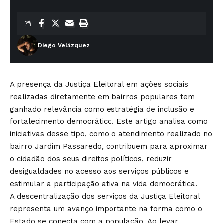
Diego Velázquez
A presença da Justiça Eleitoral em ações sociais
realizadas diretamente em bairros populares tem
ganhado relevância como estratégia de inclusão e
fortalecimento democrático. Este artigo analisa como
iniciativas desse tipo, como o atendimento realizado no
bairro Jardim Passaredo, contribuem para aproximar
o cidadão dos seus direitos políticos, reduzir
desigualdades no acesso aos serviços públicos e
estimular a participação ativa na vida democrática.
A descentralização dos serviços da Justiça Eleitoral
representa um avanço importante na forma como o
Estado se conecta com a população. Ao levar